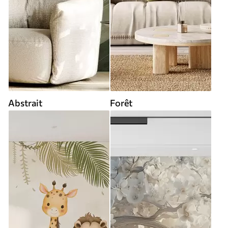
Abstrait
Forêt