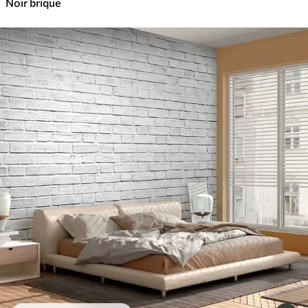
Noir brique