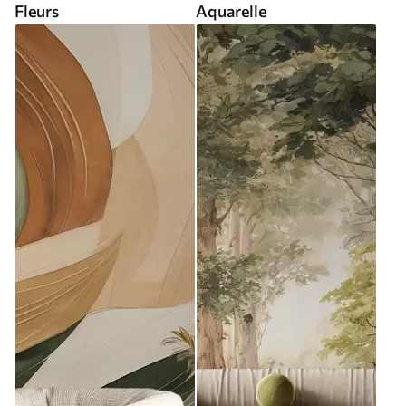
Fleurs
Aquarelle