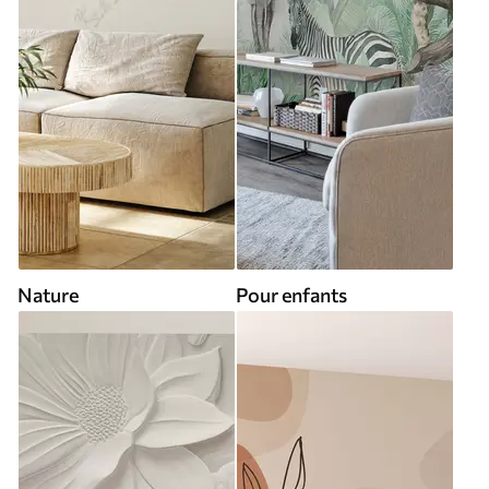
Nature
Pour enfants