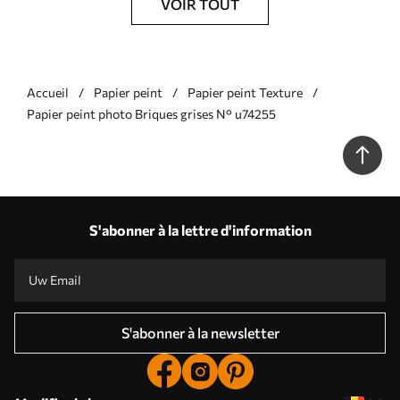
VOIR TOUT
Accueil
Papier peint
Papier peint Texture
Papier peint photo Briques grises N° u74255
S'abonner à la lettre d'information
S'abonner à la newsletter