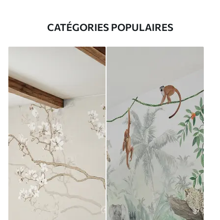
CATÉGORIES POPULAIRES