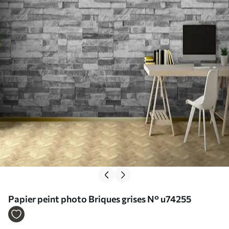
Papier peint photo Briques grises N° u74255