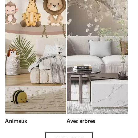
Animaux
Avec arbres