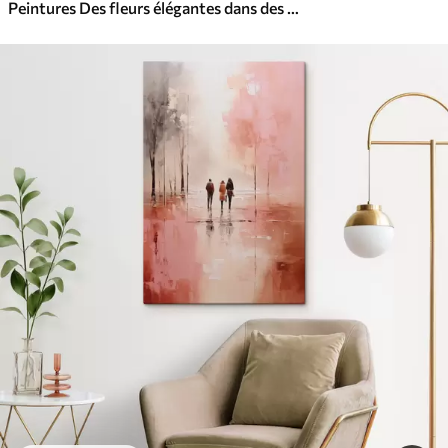
Peintures Des fleurs élégantes dans des tons pastels