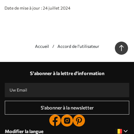
Date de mise à jour : 24 juillet 2024
Accueil
Accord de l'utilisateur
S'abonner à la lettre d'information
S'abonner à la newsletter
Modifier la langue