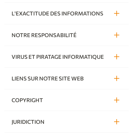
L'EXACTITUDE DES INFORMATIONS
NOTRE RESPONSABILITÉ
VIRUS ET PIRATAGE INFORMATIQUE
LIENS SUR NOTRE SITE WEB
COPYRIGHT
JURIDICTION