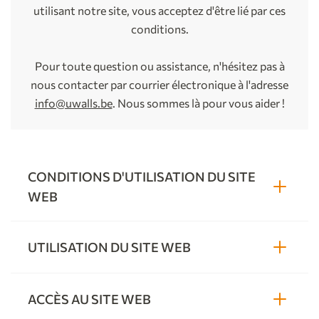
utilisant notre site, vous acceptez d'être lié par ces
conditions.
Pour toute question ou assistance, n'hésitez pas à
nous contacter par courrier électronique à l'adresse
info@uwalls.be
. Nous sommes là pour vous aider !
CONDITIONS D'UTILISATION DU SITE
WEB
UTILISATION DU SITE WEB
ACCÈS AU SITE WEB