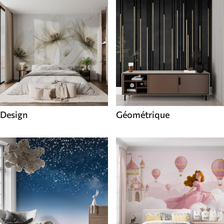
Design
Géométrique