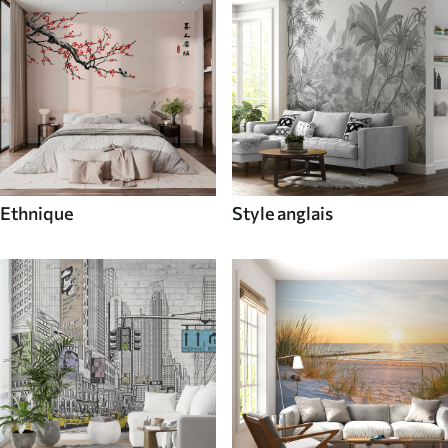
Ethnique
Style anglais