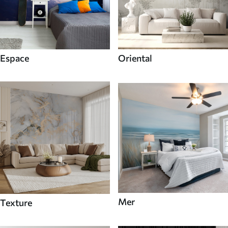
Espace
Oriental
Mer
Texture