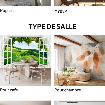
Pop art
Hygge
TYPE DE SALLE
Pour café
Pour chambre