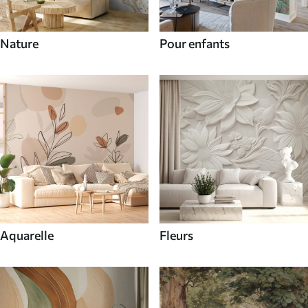
Nature
Pour enfants
Aquarelle
Fleurs