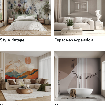
Style vintage
Espace en expansion