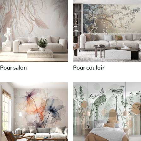
Pour salon
Pour couloir