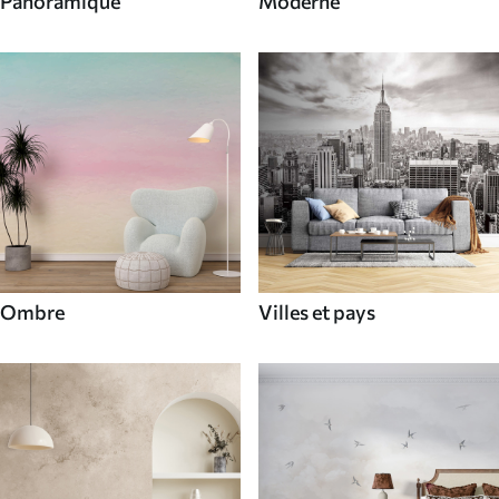
Panoramique
Moderne
Ombre
Villes et pays