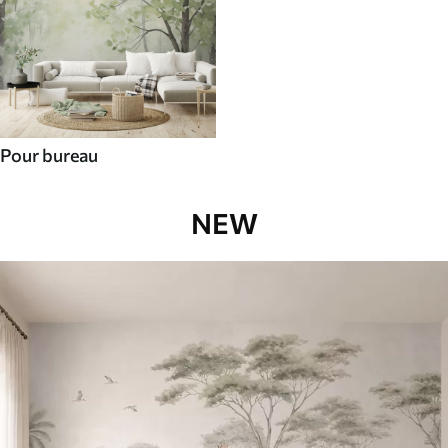
Pour bureau
NEW