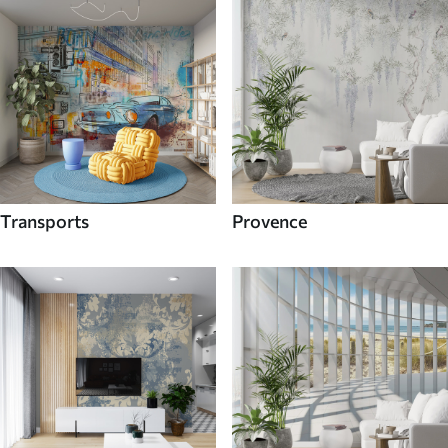
Transports
Provence