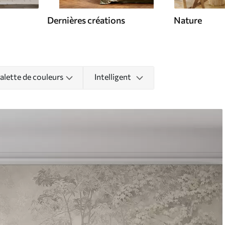
Dernières créations
Nature
alette de couleurs
Intelligent