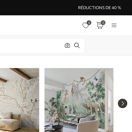
RÉDUCTIONS DE 40 %
0
0