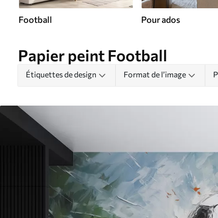
Football
Pour ados
Papier peint Football
Étiquettes de design
Format de l’image
P