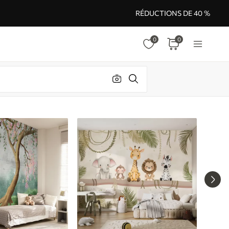
RÉDUCTIONS DE 40 %
0
0