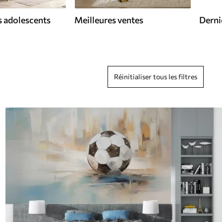
 adolescents
Meilleures ventes
Derni
Réinitialiser tous les filtres