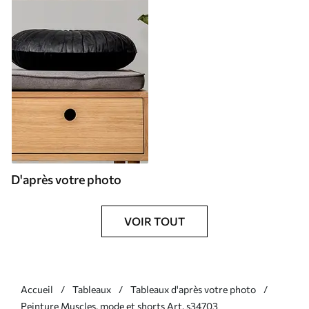
D'après votre photo
VOIR TOUT
Accueil
Tableaux
Tableaux d'après votre photo
Peinture Muscles, mode et shorts Art. s34703