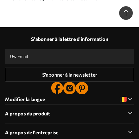
S'abonner à la lettre d'information
S'abonner à la newsletter
Modifier la langue
A propos du produit
A propos de l'entreprise