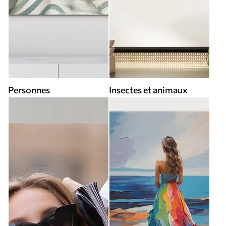
Personnes
Insectes et animaux