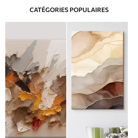
CATÉGORIES POPULAIRES