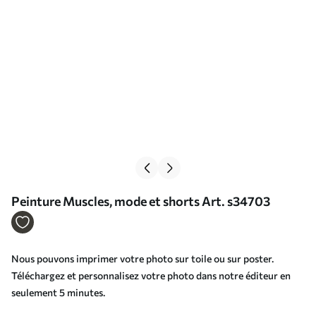
Peinture Muscles, mode et shorts Art. s34703
Nous pouvons imprimer votre photo sur toile ou sur poster.
Téléchargez et personnalisez votre photo dans notre éditeur en
seulement 5 minutes.