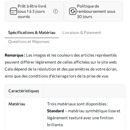
Prêt à être livré
Politique de
sous 1 à 3 jours
remboursement sous
ouvrés
30 jours
Spécifications & Matériau
Livraison & Paiement
Questions et Réponses
Remarque :
Les images et les couleurs des articles représentés
peuvent différer légèrement de celles affichées sur le site web.
Cela dépend de la résolution et des paramètres de votre écran,
ainsi que des conditions d'éclairage lors de la prise de vue.
Caractéristiques
Matériau
Trois matériaux sont disponibles :
Standard
– matériau synthétique lisse et
légèrement texturé avec une finition
brillante.