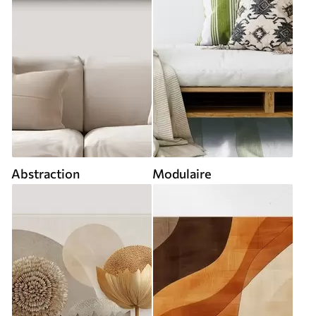
Abstraction
Modulaire