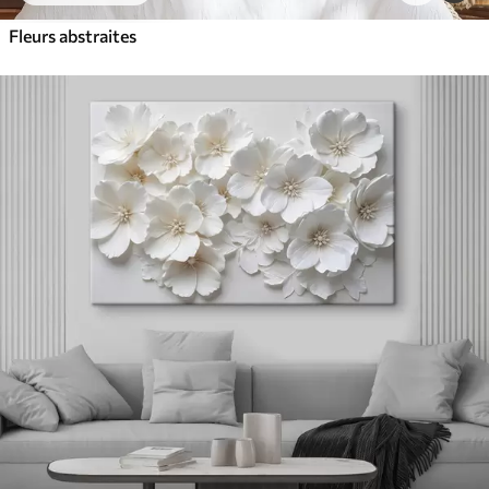
Fleurs abstraites