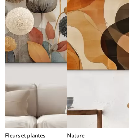
Fleurs et plantes
Nature