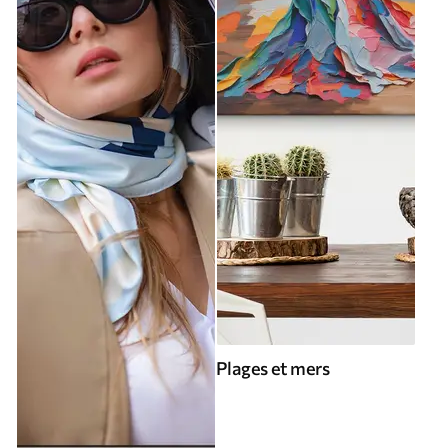
Plages et mers