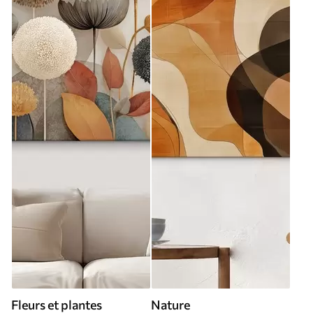
Fleurs et plantes
Nature