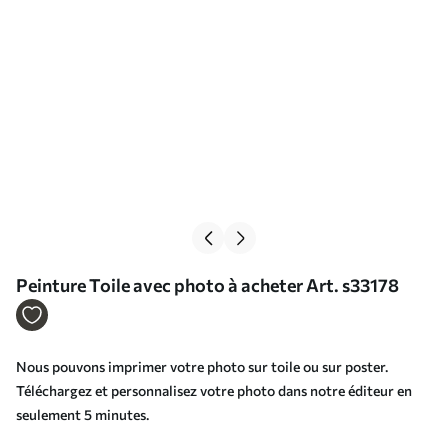
Peinture Toile avec photo à acheter Art. s33178
Nous pouvons imprimer votre photo sur toile ou sur poster.
Téléchargez et personnalisez votre photo dans notre éditeur en
seulement 5 minutes.