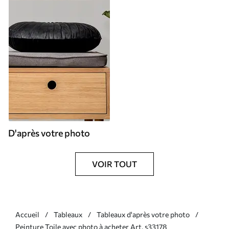
D'après votre photo
VOIR TOUT
Accueil
Tableaux
Tableaux d'après votre photo
Peinture Toile avec photo à acheter Art. s33178