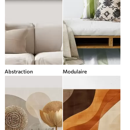
Abstraction
Modulaire