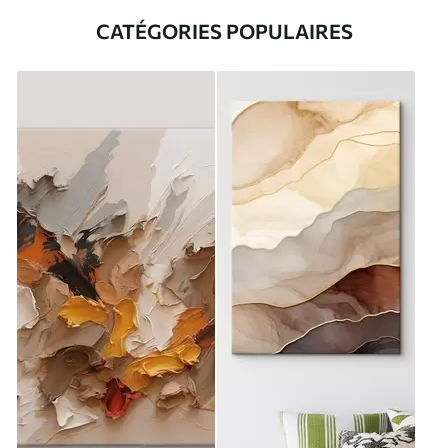
CATÉGORIES POPULAIRES