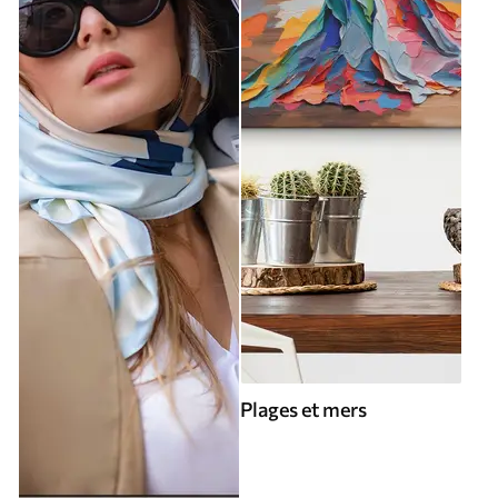
Plages et mers