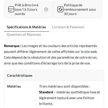
Prêt à être livré
Politique de
sous 1 à 3 jours
remboursement sous
ouvrés
30 jours
Spécifications & Matériau
Livraison & Paiement
Questions et Réponses
Remarque :
Les images et les couleurs des articles représentés
peuvent différer légèrement de celles affichées sur le site web.
Cela dépend de la résolution et des paramètres de votre écran,
ainsi que des conditions d'éclairage lors de la prise de vue.
Caractéristiques
Matériau
Trois matériaux sont disponibles :
Standard
– matériau synthétique lisse et
légèrement texturé avec une finition
brillante.