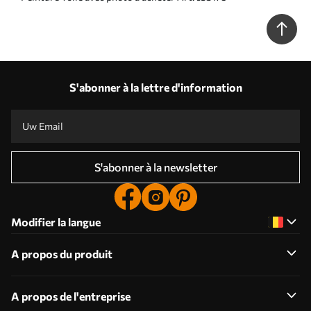
S'abonner à la lettre d'information
S'abonner à la newsletter
Modifier la langue
A propos du produit
A propos de l'entreprise