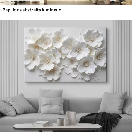
Papillons abstraits lumineux