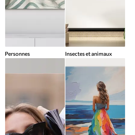
Personnes
Insectes et animaux