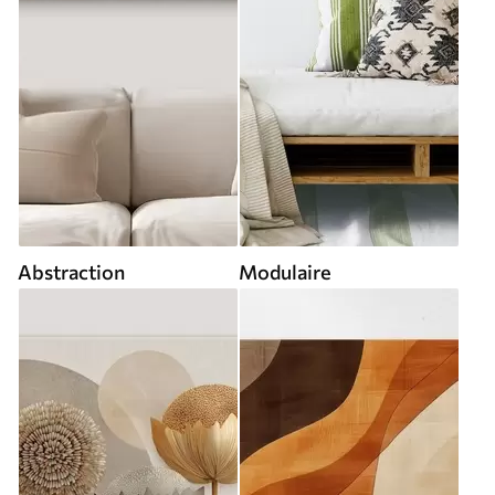
Abstraction
Modulaire