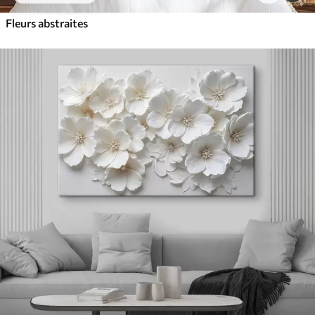
Fleurs abstraites