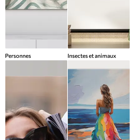
Personnes
Insectes et animaux