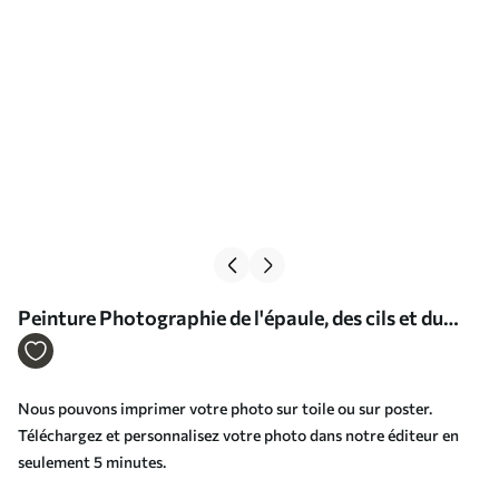
Peinture Photographie de l'épaule, des cils et du
flash Art. s34717
Nous pouvons imprimer votre photo sur toile ou sur poster.
Téléchargez et personnalisez votre photo dans notre éditeur en
seulement 5 minutes.