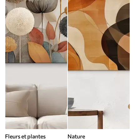
Fleurs et plantes
Nature