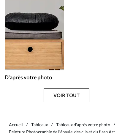
D'après votre photo
VOIR TOUT
Accueil
Tableaux
Tableaux d'après votre photo
Peinture Photographie de l'épaule, des cils et du flash Art.