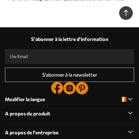
s34717
S'abonner à la lettre d'information
S'abonner à la newsletter
Modifier la langue
A propos du produit
A propos de l'entreprise