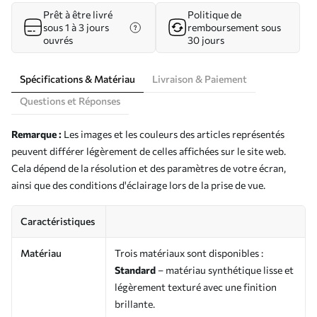
Prêt à être livré
Politique de
sous 1 à 3 jours
remboursement sous
ouvrés
30 jours
Spécifications & Matériau
Livraison & Paiement
Questions et Réponses
Remarque :
Les images et les couleurs des articles représentés
peuvent différer légèrement de celles affichées sur le site web.
Cela dépend de la résolution et des paramètres de votre écran,
ainsi que des conditions d'éclairage lors de la prise de vue.
Caractéristiques
Matériau
Trois matériaux sont disponibles :
Standard
– matériau synthétique lisse et
légèrement texturé avec une finition
brillante.