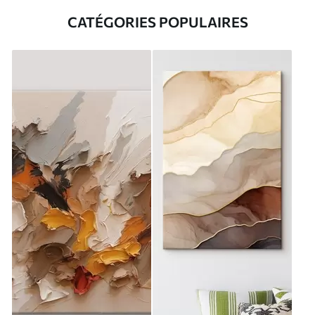
CATÉGORIES POPULAIRES