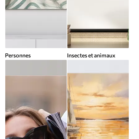
Personnes
Insectes et animaux