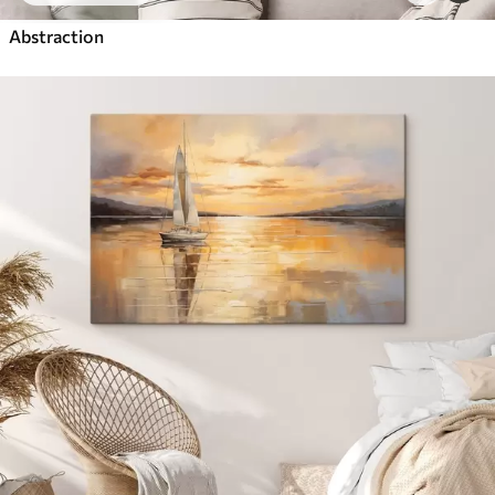
Abstraction