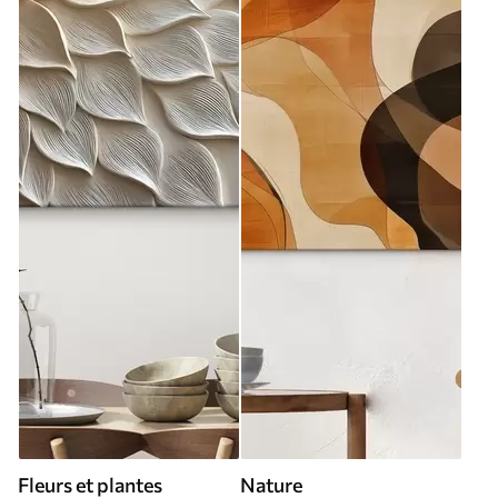
Fleurs et plantes
Nature