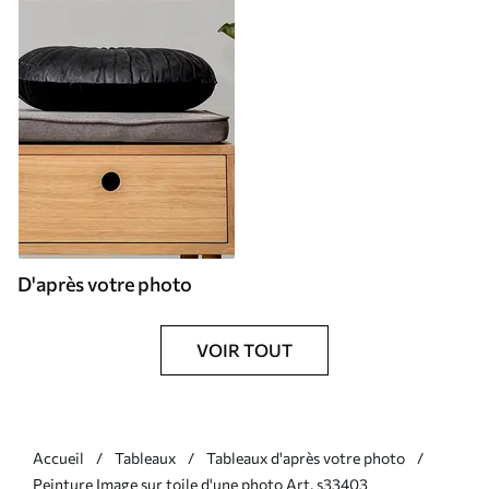
D'après votre photo
VOIR TOUT
Accueil
Tableaux
Tableaux d'après votre photo
Peinture Image sur toile d'une photo Art. s33403