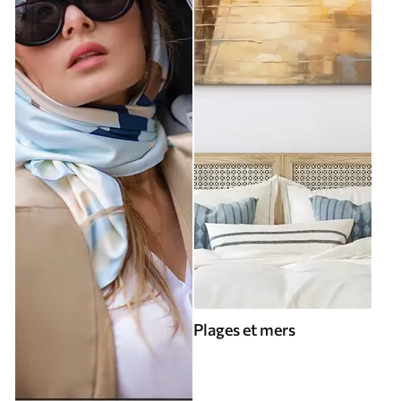
Plages et mers