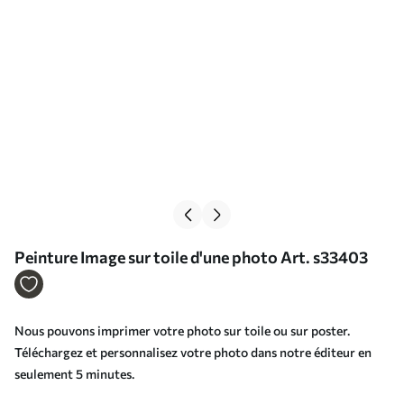
Peinture Image sur toile d'une photo Art. s33403
Nous pouvons imprimer votre photo sur toile ou sur poster.
Téléchargez et personnalisez votre photo dans notre éditeur en
seulement 5 minutes.