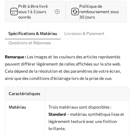
Prêt à être livré
Politique de
sous 1 à 3 jours
remboursement sous
ouvrés
30 jours
Spécifications & Matériau
Livraison & Paiement
Questions et Réponses
Remarque :
Les images et les couleurs des articles représentés
peuvent différer légèrement de celles affichées sur le site web.
Cela dépend de la résolution et des paramètres de votre écran,
ainsi que des conditions d'éclairage lors de la prise de vue.
Caractéristiques
Matériau
Trois matériaux sont disponibles :
Standard
– matériau synthétique lisse et
légèrement texturé avec une finition
brillante.