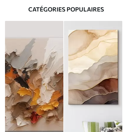
CATÉGORIES POPULAIRES