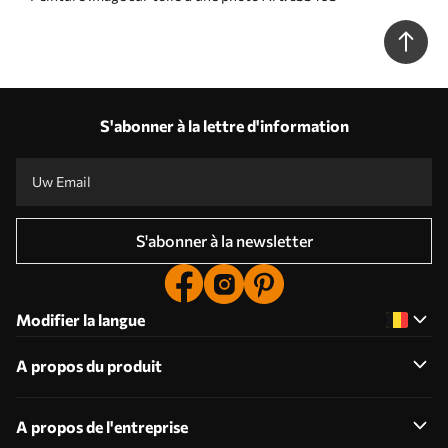
S'abonner à la lettre d'information
S'abonner à la newsletter
Modifier la langue
A propos du produit
A propos de l'entreprise