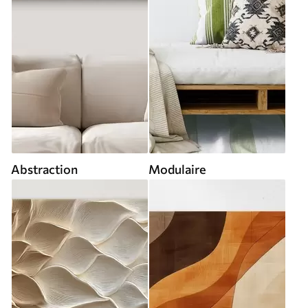
Abstraction
Modulaire