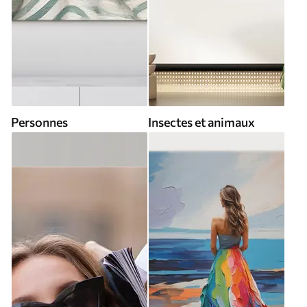
Personnes
Insectes et animaux