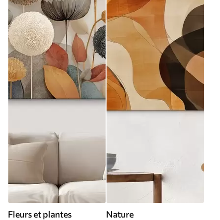
Fleurs et plantes
Nature