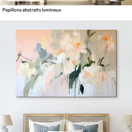
Papillons abstraits lumineux