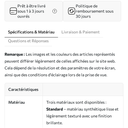
Prêt à être livré
Politique de
sous 1 à 3 jours
remboursement sous
ouvrés
30 jours
Spécifications & Matériau
Livraison & Paiement
Questions et Réponses
Remarque :
Les images et les couleurs des articles représentés
peuvent différer légèrement de celles affichées sur le site web.
Cela dépend de la résolution et des paramètres de votre écran,
ainsi que des conditions d'éclairage lors de la prise de vue.
Caractéristiques
Matériau
Trois matériaux sont disponibles :
Standard
– matériau synthétique lisse et
légèrement texturé avec une finition
brillante.