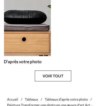
D'après votre photo
VOIR TOUT
Accueil
Tableaux
Tableaux d'après votre photo
Peinture Transformer une photo en une œuvre d'art Art.