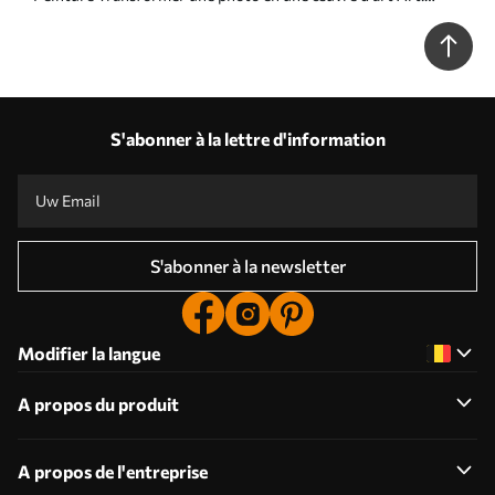
s33386
S'abonner à la lettre d'information
S'abonner à la newsletter
Modifier la langue
A propos du produit
A propos de l'entreprise