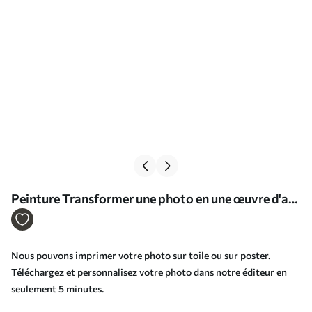
Peinture Transformer une photo en une œuvre d'art
Art. s33386
Nous pouvons imprimer votre photo sur toile ou sur poster.
Téléchargez et personnalisez votre photo dans notre éditeur en
seulement 5 minutes.