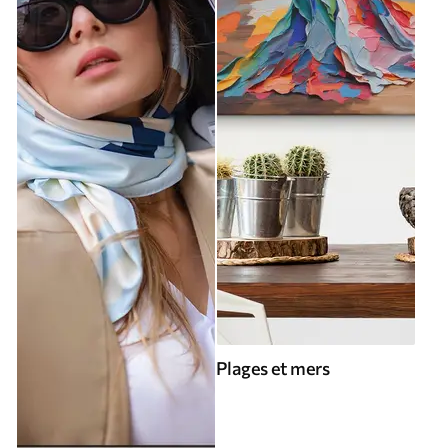
Plages et mers