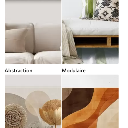
Abstraction
Modulaire