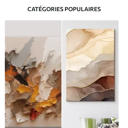
CATÉGORIES POPULAIRES