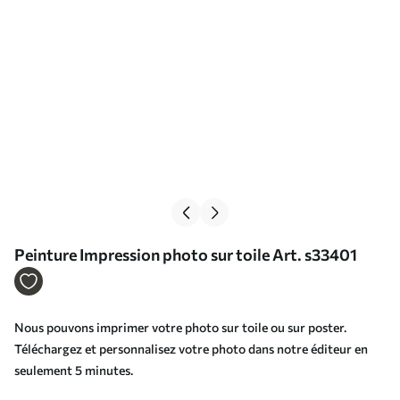
Peinture Impression photo sur toile Art. s33401
Nous pouvons imprimer votre photo sur toile ou sur poster.
Téléchargez et personnalisez votre photo dans notre éditeur en
seulement 5 minutes.