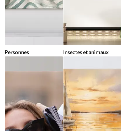
Personnes
Insectes et animaux