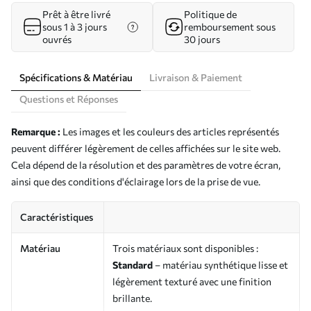
Prêt à être livré
Politique de
sous 1 à 3 jours
remboursement sous
ouvrés
30 jours
Spécifications & Matériau
Livraison & Paiement
Questions et Réponses
Remarque :
Les images et les couleurs des articles représentés
peuvent différer légèrement de celles affichées sur le site web.
Cela dépend de la résolution et des paramètres de votre écran,
ainsi que des conditions d'éclairage lors de la prise de vue.
Caractéristiques
Matériau
Trois matériaux sont disponibles :
Standard
– matériau synthétique lisse et
légèrement texturé avec une finition
brillante.