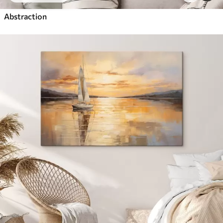
Abstraction