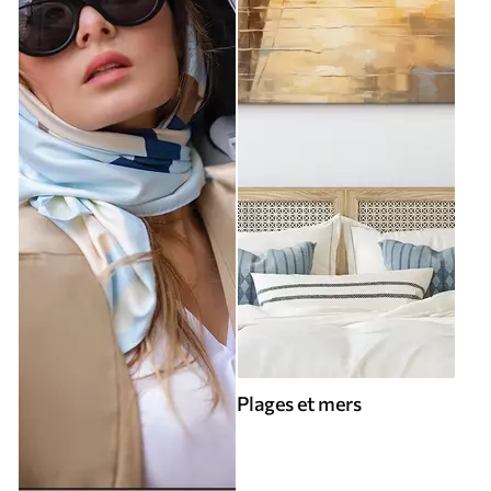
Plages et mers