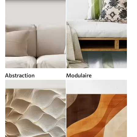
Abstraction
Modulaire