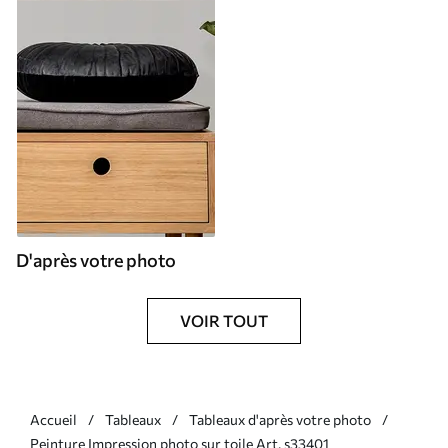
D'après votre photo
VOIR TOUT
Accueil
Tableaux
Tableaux d'après votre photo
Peinture Impression photo sur toile Art. s33401