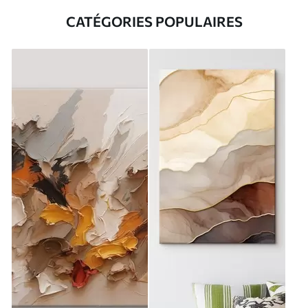
CATÉGORIES POPULAIRES