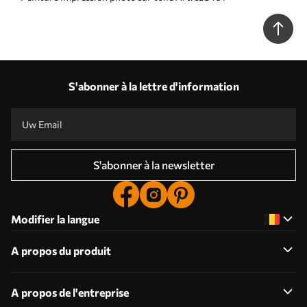
S'abonner à la lettre d'information
S'abonner à la newsletter
Modifier la langue
A propos du produit
A propos de l'entreprise