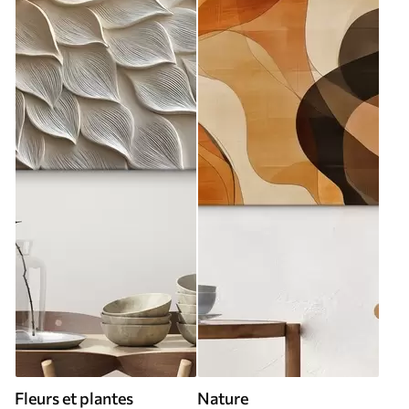
Fleurs et plantes
Nature