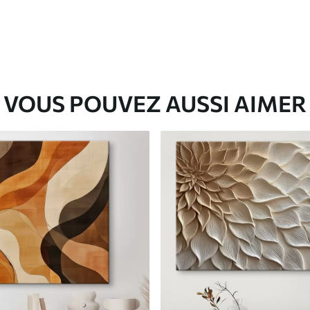
VOUS POUVEZ AUSSI AIMER