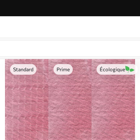
Standard
Prime
Écologique