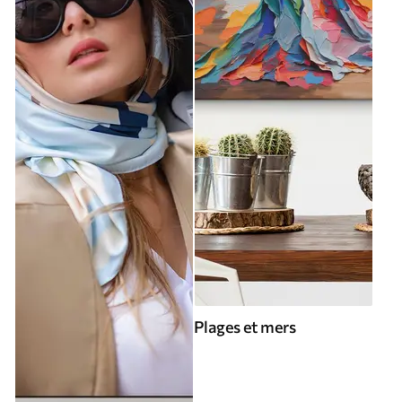
Plages et mers