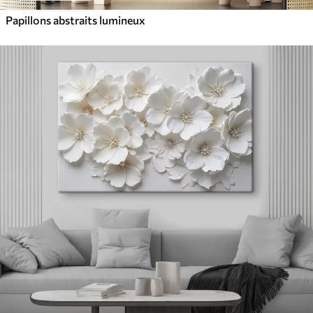
Papillons abstraits lumineux