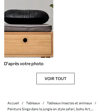
D'après votre photo
VOIR TOUT
Accueil
Tableaux
Tableaux Insectes et animaux
Peinture Singe dans la jungle en style safari, boho Art.