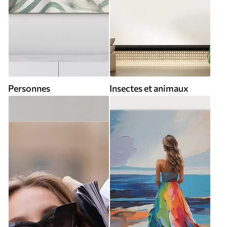
Personnes
Insectes et animaux