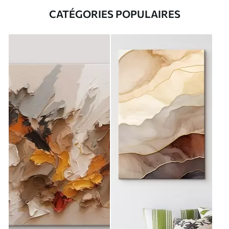
CATÉGORIES POPULAIRES