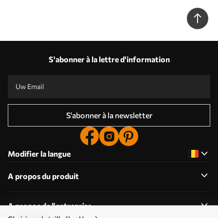
s39094
S'abonner à la lettre d'information
S'abonner à la newsletter
Modifier la langue
A propos du produit
A propos de l'entreprise