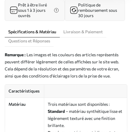
Prêt à être livré
Politique de
sous 1 à 3 jours
remboursement sous
ouvrés
30 jours
Spécifications & Matériau
Livraison & Paiement
Questions et Réponses
Remarque :
Les images et les couleurs des articles représentés
peuvent différer légèrement de celles affichées sur le site web.
Cela dépend de la résolution et des paramètres de votre écran,
ainsi que des conditions d'éclairage lors de la prise de vue.
Caractéristiques
Matériau
Trois matériaux sont disponibles :
Standard
– matériau synthétique lisse et
légèrement texturé avec une finition
brillante.