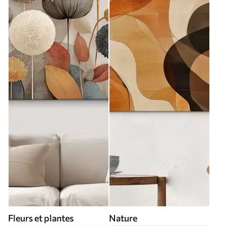
Fleurs et plantes
Nature