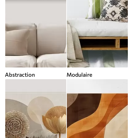
Abstraction
Modulaire