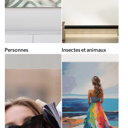
Personnes
Insectes et animaux