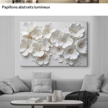
Papillons abstraits lumineux