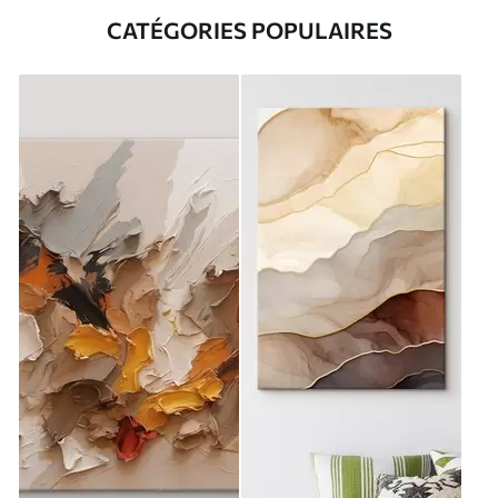
CATÉGORIES POPULAIRES