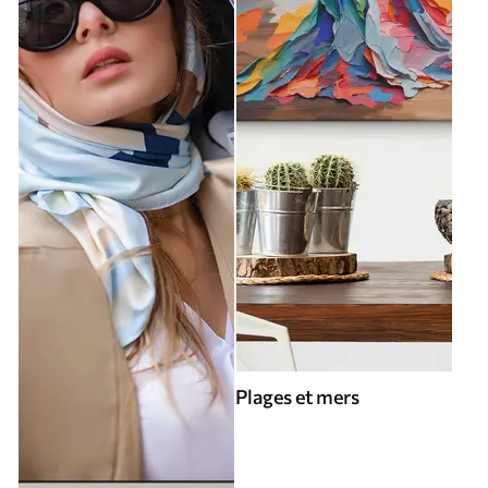
Plages et mers