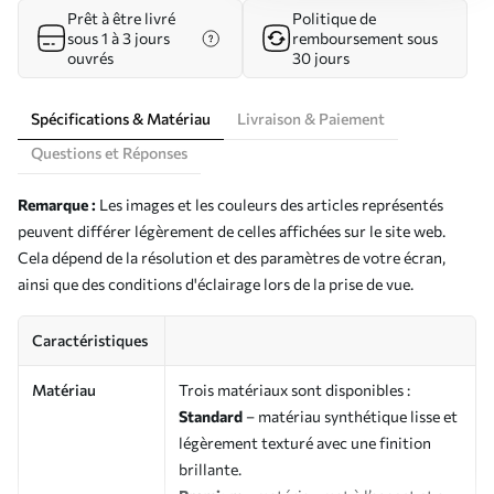
Prêt à être livré
Politique de
sous 1 à 3 jours
remboursement sous
ouvrés
30 jours
Spécifications & Matériau
Livraison & Paiement
Questions et Réponses
Remarque :
Les images et les couleurs des articles représentés
peuvent différer légèrement de celles affichées sur le site web.
Cela dépend de la résolution et des paramètres de votre écran,
ainsi que des conditions d'éclairage lors de la prise de vue.
Caractéristiques
Matériau
Trois matériaux sont disponibles :
Standard
– matériau synthétique lisse et
légèrement texturé avec une finition
brillante.