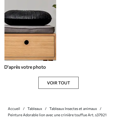
D'après votre photo
VOIR TOUT
Accueil
Tableaux
Tableaux Insectes et animaux
Peinture Adorable lion avec une crinière touffue Art. s37921