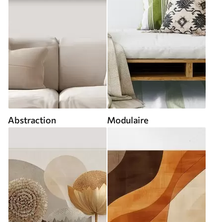
Abstraction
Modulaire