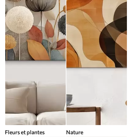
Fleurs et plantes
Nature