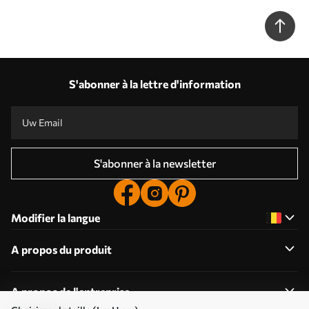
S'abonner à la lettre d'information
S'abonner à la newsletter
Modifier la langue
A propos du produit
A propos de l'entreprise