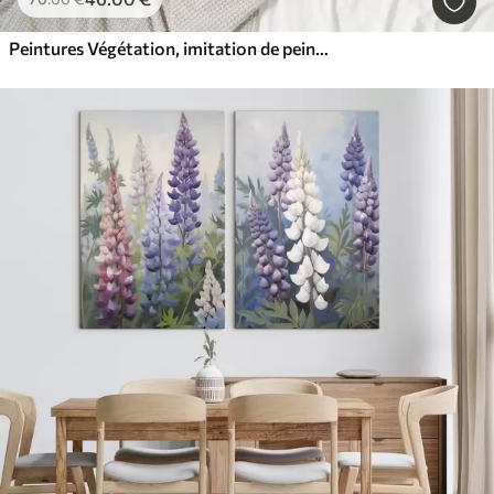
Peintures Végétation, imitation de peinture