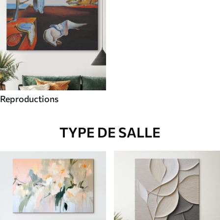
Reproductions
TYPE DE SALLE