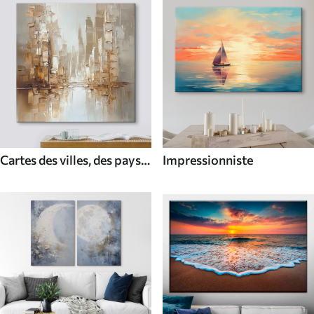
Cartes des villes, des pays
Impressionniste
et du monde