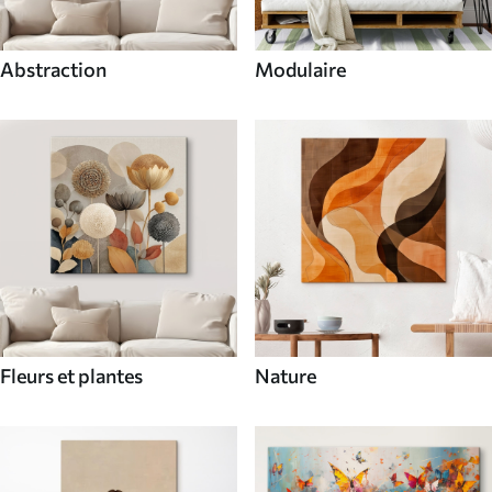
Abstraction
Modulaire
Fleurs et plantes
Nature