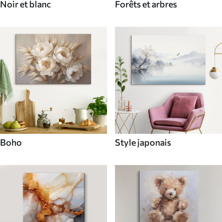
Noir et blanc
Forêts et arbres
Boho
Style japonais