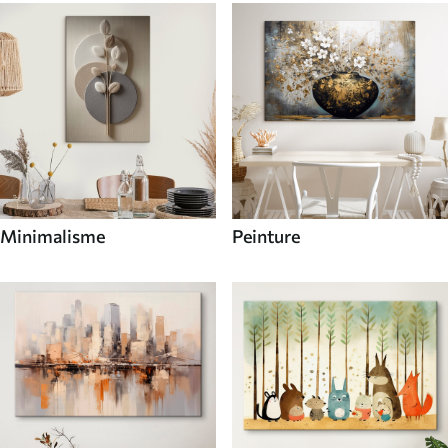
Minimalisme
Peinture