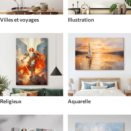
Villes et voyages
Illustration
Religieux
Aquarelle