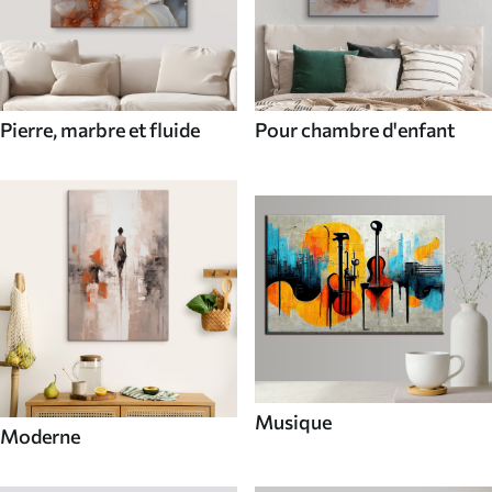
Pierre, marbre et fluide
Pour chambre d'enfant
Musique
Moderne