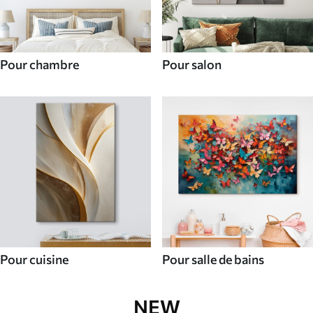
Pour chambre
Pour salon
Pour cuisine
Pour salle de bains
NEW