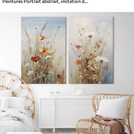
Peintures Portrait abstrait, imitation de peinture