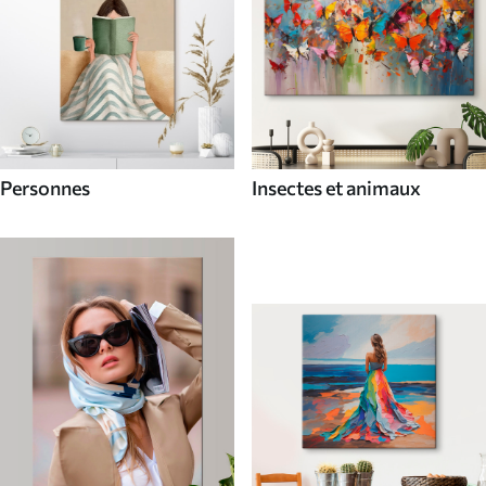
Personnes
Insectes et animaux