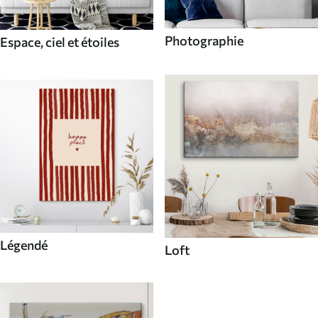
Photographie
Espace, ciel et étoiles
Légendé
Loft