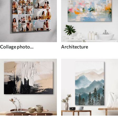
Collage photo
Architecture
personnalisé unique