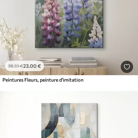
23
.00
€
38
.33
€
Peintures Fleurs, peinture d'imitation