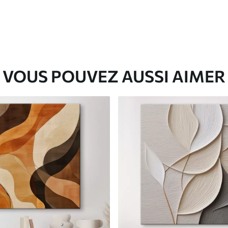
VOUS POUVEZ AUSSI AIMER