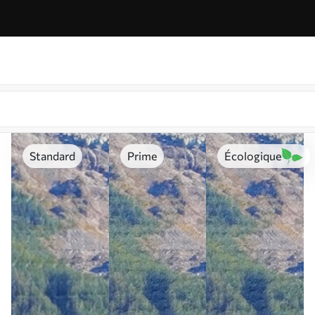
Standard
Prime
Écologique