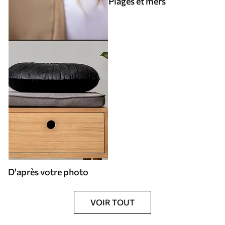
Plages et mers
D'après votre photo
VOIR TOUT