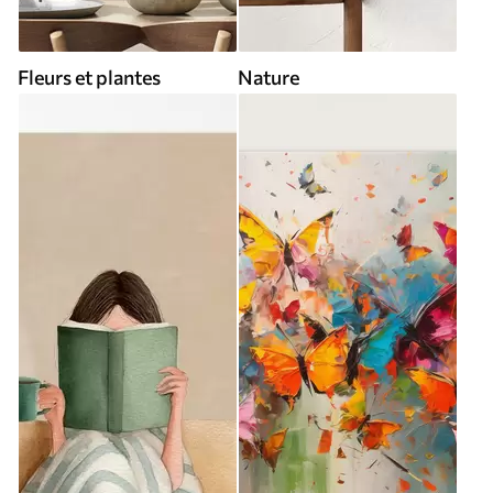
Fleurs et plantes
Nature