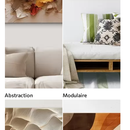
Abstraction
Modulaire