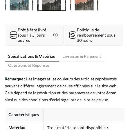
Prêt à être livré
Politique de
sous 1 à 3 jours
remboursement sous
ouvrés
30 jours
Spécifications & Matériau
Livraison & Paiement
Questions et Réponses
Remarque :
Les images et les couleurs des articles représentés
peuvent différer légèrement de celles affichées sur le site web.
Cela dépend de la résolution et des paramètres de votre écran,
ainsi que des conditions d'éclairage lors de la prise de vue.
Caractéristiques
Matériau
Trois matériaux sont disponibles :