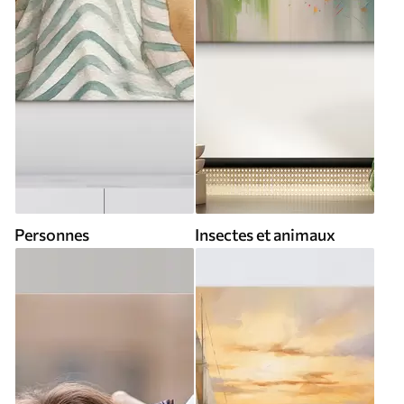
Personnes
Insectes et animaux