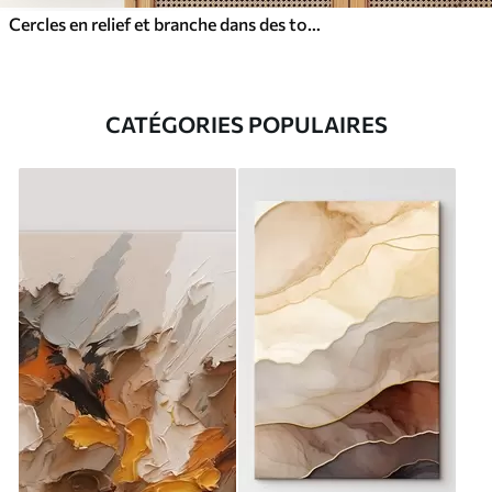
Cercles en relief et branche dans des tons neutres chauds
CATÉGORIES POPULAIRES