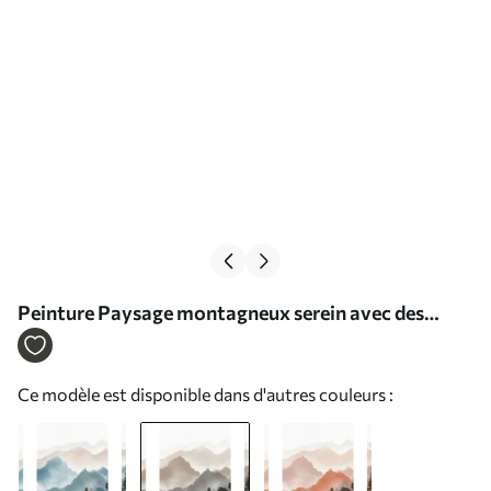
Peinture Paysage montagneux serein avec des
arbres Art. m00244v1
Ce modèle est disponible dans d'autres couleurs :