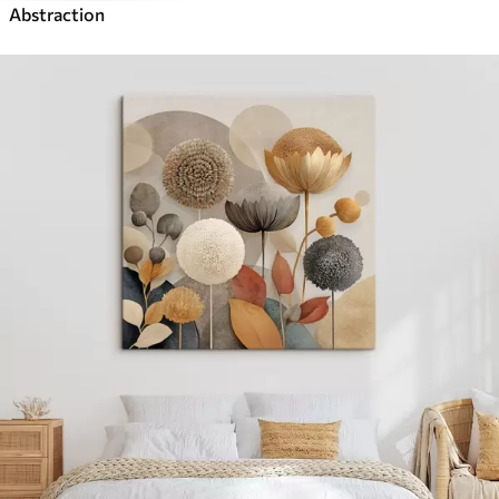
Abstraction