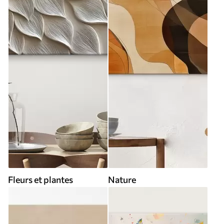
Fleurs et plantes
Nature