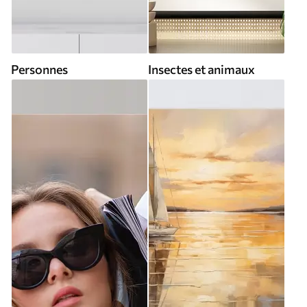
Personnes
Insectes et animaux