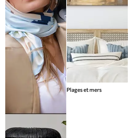
Plages et mers