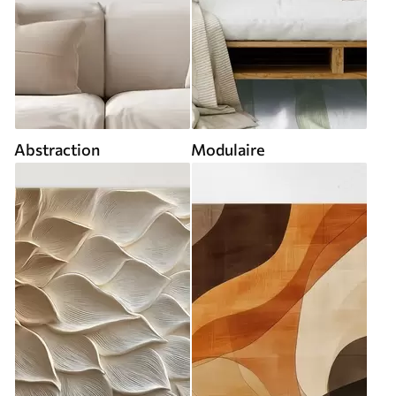
Abstraction
Modulaire