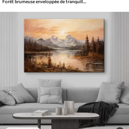
Forêt brumeuse enveloppée de tranquillité