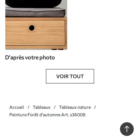
D'après votre photo
VOIR TOUT
Accueil
Tableaux
Tableaux nature
Peinture Forêt d'automne Art. s36008