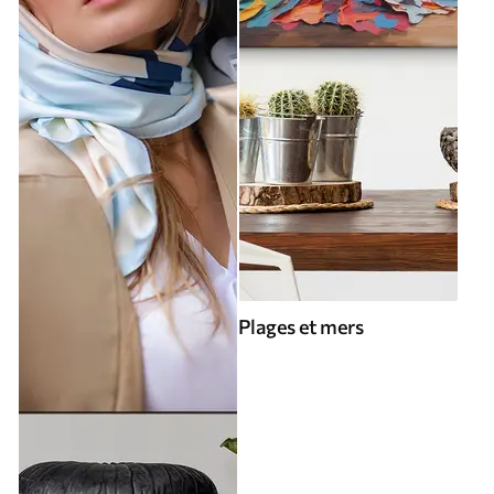
Plages et mers