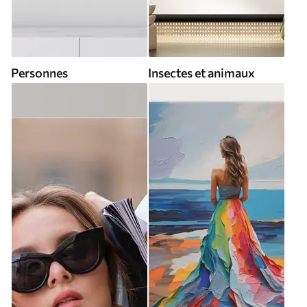
Personnes
Insectes et animaux