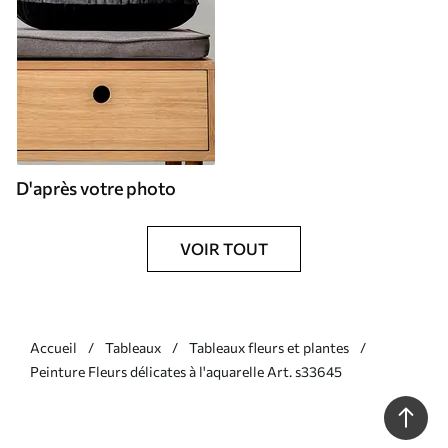
D'après votre photo
VOIR TOUT
Accueil
Tableaux
Tableaux fleurs et plantes
Peinture Fleurs délicates à l'aquarelle Art. s33645