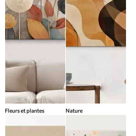
Fleurs et plantes
Nature