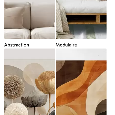
Abstraction
Modulaire