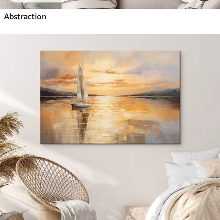
Abstraction