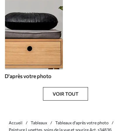
D'après votre photo
VOIR TOUT
Accueil
Tableaux
Tableaux d'après votre photo
Peinture Lunettes, soins de la vue et sourire Art. s34836