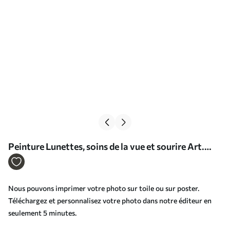
Peinture Lunettes, soins de la vue et sourire Art.
s34836
Nous pouvons imprimer votre photo sur toile ou sur poster.
Téléchargez et personnalisez votre photo dans notre éditeur en
seulement 5 minutes.