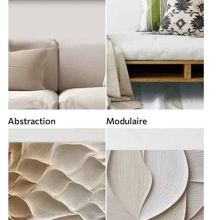
Abstraction
Modulaire