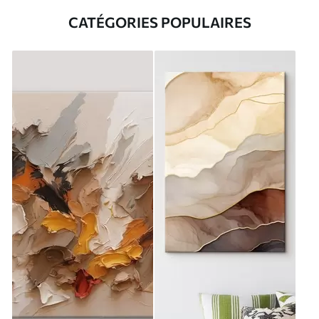
CATÉGORIES POPULAIRES