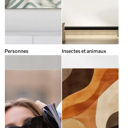
Personnes
Insectes et animaux