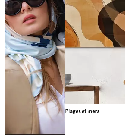
Plages et mers