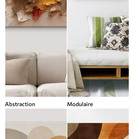
Abstraction
Modulaire