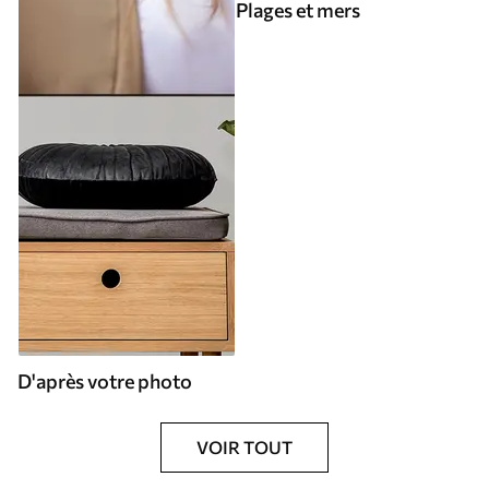
Plages et mers
D'après votre photo
VOIR TOUT