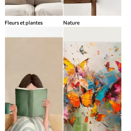
Fleurs et plantes
Nature