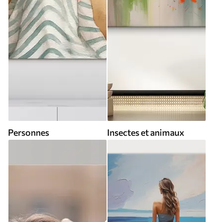
Personnes
Insectes et animaux