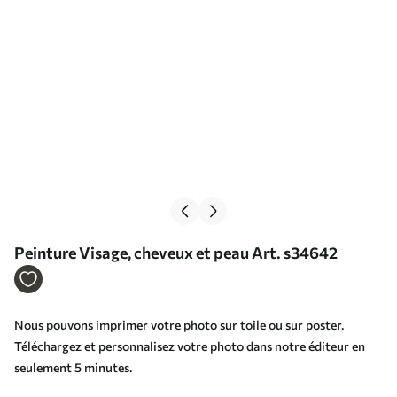
Peinture Visage, cheveux et peau Art. s34642
Nous pouvons imprimer votre photo sur toile ou sur poster.
Téléchargez et personnalisez votre photo dans notre éditeur en
seulement 5 minutes.