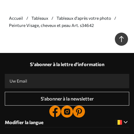
Accueil
Tableaux
Tableaux d'après votre photo
Peinture Visage, cheveux et peau Art. s34642
S'abonner à la lettre d'information
S'abonner à la newsletter
Modifier la langue