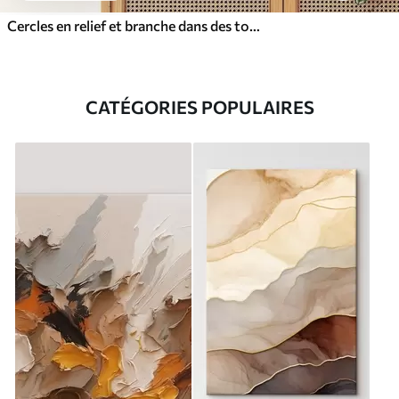
Cercles en relief et branche dans des tons neutres chauds
CATÉGORIES POPULAIRES