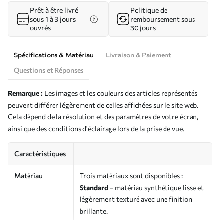
Prêt à être livré
Politique de
sous 1 à 3 jours
remboursement sous
ouvrés
30 jours
Spécifications & Matériau
Livraison & Paiement
Questions et Réponses
Remarque :
Les images et les couleurs des articles représentés
peuvent différer légèrement de celles affichées sur le site web.
Cela dépend de la résolution et des paramètres de votre écran,
ainsi que des conditions d'éclairage lors de la prise de vue.
Caractéristiques
Matériau
Trois matériaux sont disponibles :
Standard
– matériau synthétique lisse et
légèrement texturé avec une finition
brillante.