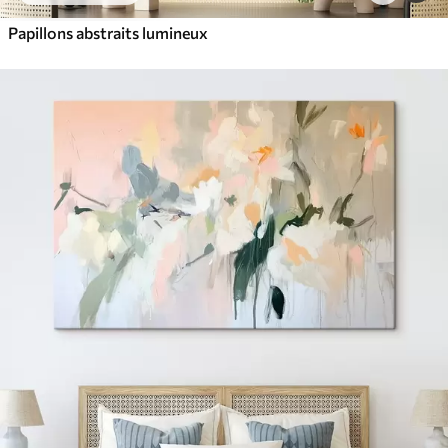
Papillons abstraits lumineux