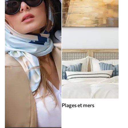
Plages et mers