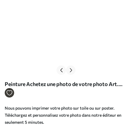
Peinture Achetez une photo de votre photo Art.
s33468
Nous pouvons imprimer votre photo sur toile ou sur poster.
Téléchargez et personnalisez votre photo dans notre éditeur en
seulement 5 minutes.