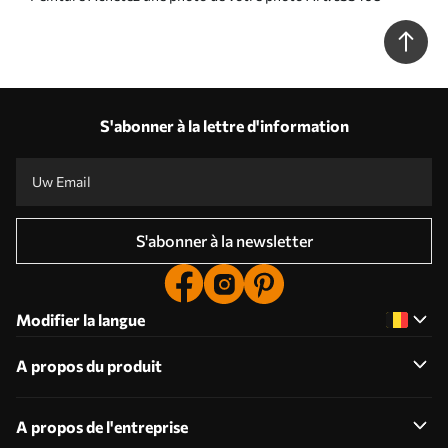
S'abonner à la lettre d'information
S'abonner à la newsletter
Modifier la langue
A propos du produit
A propos de l'entreprise