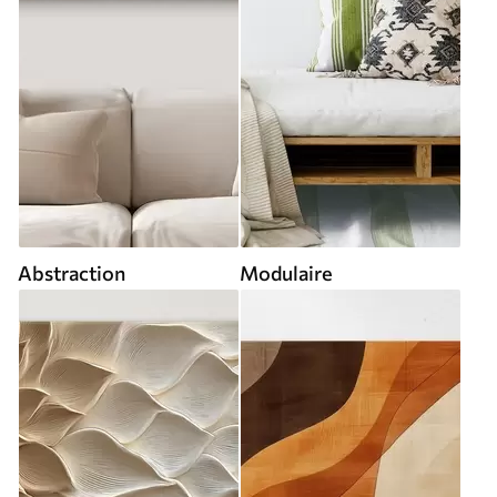
Abstraction
Modulaire