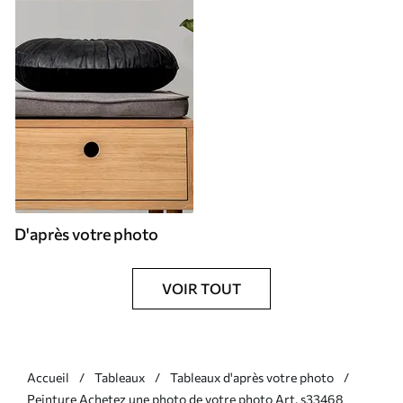
D'après votre photo
VOIR TOUT
Accueil
Tableaux
Tableaux d'après votre photo
Peinture Achetez une photo de votre photo Art. s33468