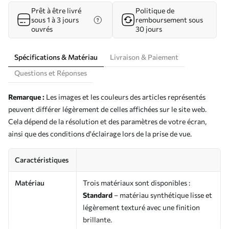
Prêt à être livré
Politique de
sous 1 à 3 jours
remboursement sous
ouvrés
30 jours
Spécifications & Matériau
Livraison & Paiement
Questions et Réponses
Remarque :
Les images et les couleurs des articles représentés
peuvent différer légèrement de celles affichées sur le site web.
Cela dépend de la résolution et des paramètres de votre écran,
ainsi que des conditions d'éclairage lors de la prise de vue.
Caractéristiques
Matériau
Trois matériaux sont disponibles :
Standard
– matériau synthétique lisse et
légèrement texturé avec une finition
brillante.