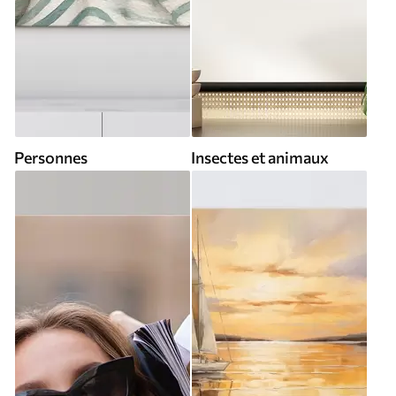
Personnes
Insectes et animaux