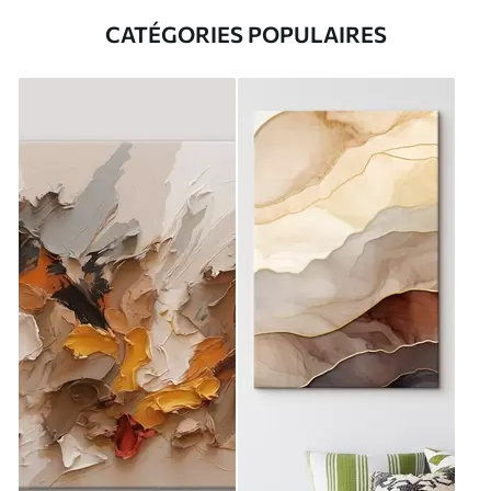
CATÉGORIES POPULAIRES