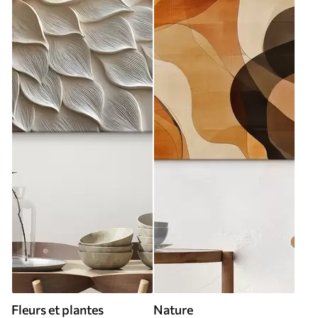
Fleurs et plantes
Nature