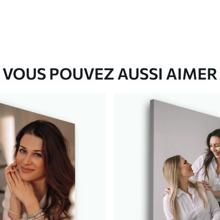
VOUS POUVEZ AUSSI AIMER