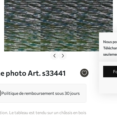
Nous pou
Téléchar
seuleme
e photo Art. s33441
Politique de remboursement sous 30 jours
on. Le tableau est tendu sur un châssis en bois