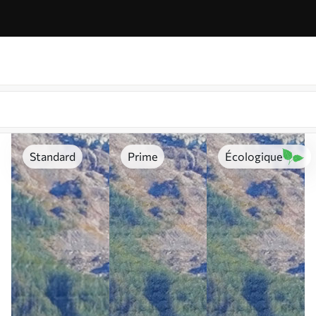
Standard
Prime
Écologique