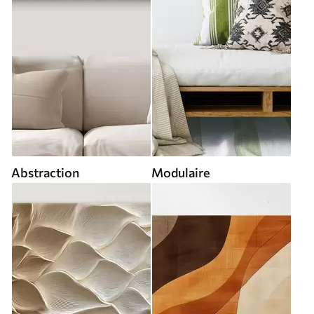
Abstraction
Modulaire