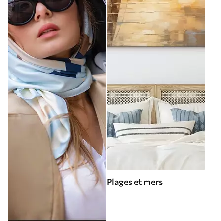
Plages et mers