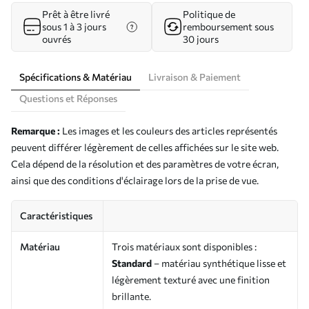
Prêt à être livré
Politique de
sous 1 à 3 jours
remboursement sous
ouvrés
30 jours
Spécifications & Matériau
Livraison & Paiement
Questions et Réponses
Remarque :
Les images et les couleurs des articles représentés
peuvent différer légèrement de celles affichées sur le site web.
Cela dépend de la résolution et des paramètres de votre écran,
ainsi que des conditions d'éclairage lors de la prise de vue.
Caractéristiques
Matériau
Trois matériaux sont disponibles :
Standard
– matériau synthétique lisse et
légèrement texturé avec une finition
brillante.