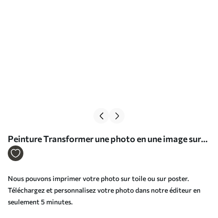
Peinture Transformer une photo en une image sur
toile Art. s33429
Nous pouvons imprimer votre photo sur toile ou sur poster.
Téléchargez et personnalisez votre photo dans notre éditeur en
seulement 5 minutes.