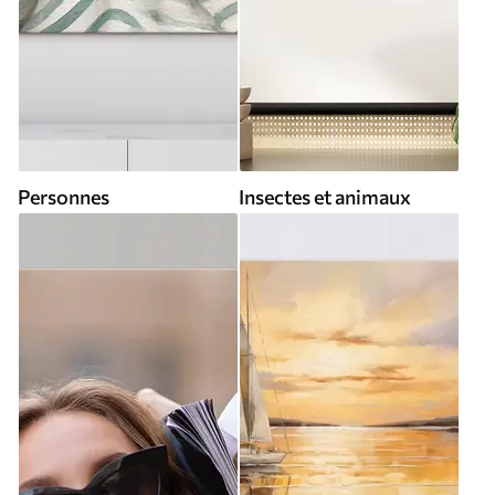
Personnes
Insectes et animaux