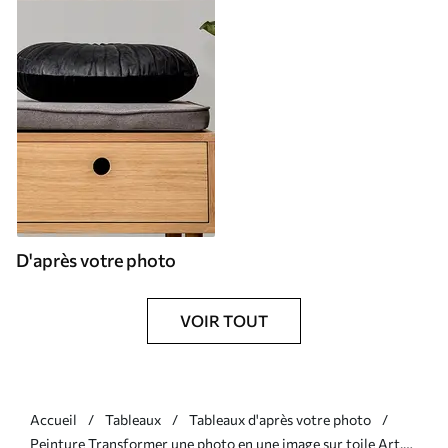
D'après votre photo
VOIR TOUT
Accueil
Tableaux
Tableaux d'après votre photo
Peinture Transformer une photo en une image sur toile Art.