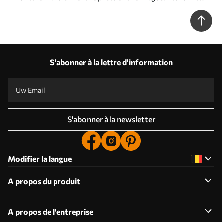
s33429
S'abonner à la lettre d'information
S'abonner à la newsletter
Modifier la langue
A propos du produit
A propos de l'entreprise