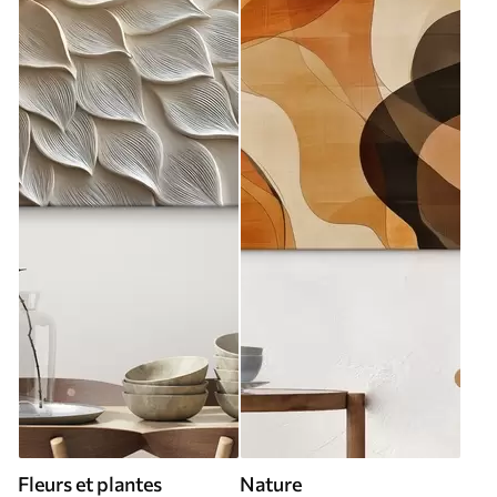
Fleurs et plantes
Nature