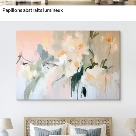
Papillons abstraits lumineux