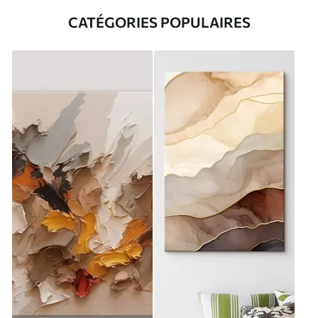
CATÉGORIES POPULAIRES