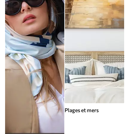
Plages et mers