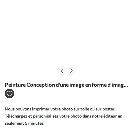
Peinture Conception d'une image en forme d'image
Art. s33467
Nous pouvons imprimer votre photo sur toile ou sur poster.
Téléchargez et personnalisez votre photo dans notre éditeur en
seulement 5 minutes.