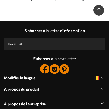
s33467
S'abonner à la lettre d'information
S'abonner à la newsletter
Modifier la langue
A propos du produit
A propos de l'entreprise