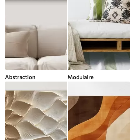
Abstraction
Modulaire