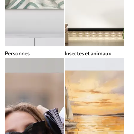
Personnes
Insectes et animaux