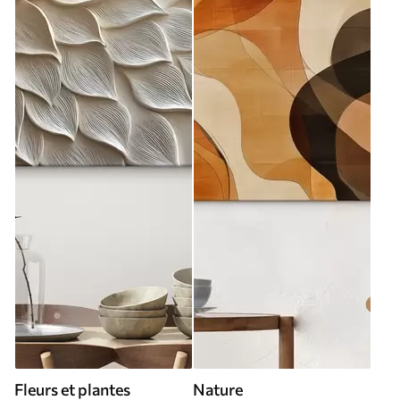
Fleurs et plantes
Nature