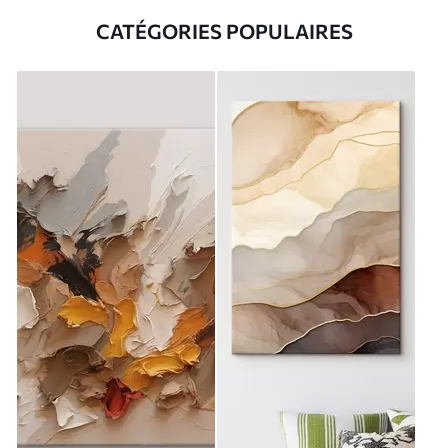
CATÉGORIES POPULAIRES