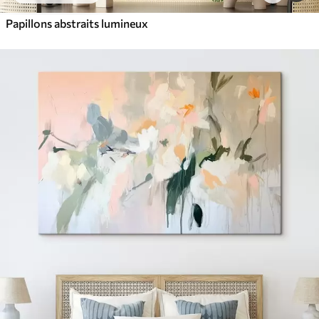
Papillons abstraits lumineux