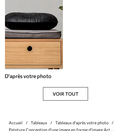
D'après votre photo
VOIR TOUT
Accueil
Tableaux
Tableaux d'après votre photo
Peinture Conception d'une image en forme d'image Art.