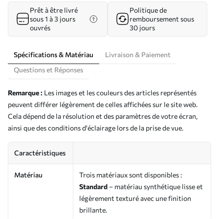
Prêt à être livré
Politique de
sous 1 à 3 jours
remboursement sous
ouvrés
30 jours
Spécifications & Matériau
Livraison & Paiement
Questions et Réponses
Remarque :
Les images et les couleurs des articles représentés
peuvent différer légèrement de celles affichées sur le site web.
Cela dépend de la résolution et des paramètres de votre écran,
ainsi que des conditions d'éclairage lors de la prise de vue.
Caractéristiques
Matériau
Trois matériaux sont disponibles :
Standard
– matériau synthétique lisse et
légèrement texturé avec une finition
brillante.