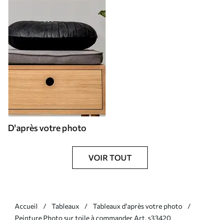
D'après votre photo
VOIR TOUT
Accueil
Tableaux
Tableaux d'après votre photo
Peinture Photo sur toile à commander Art. s33420