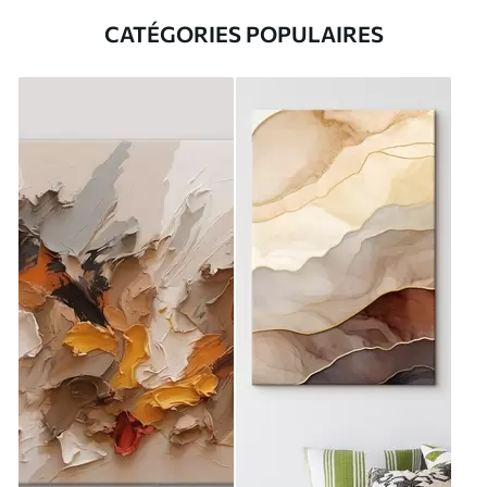
CATÉGORIES POPULAIRES