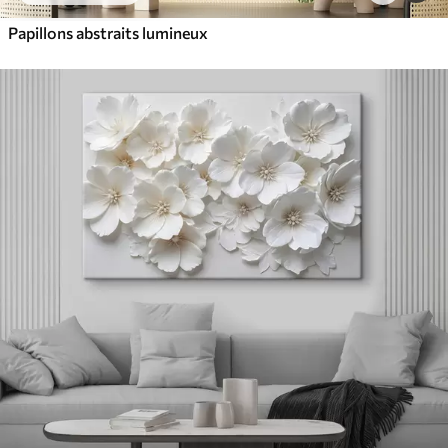
Papillons abstraits lumineux