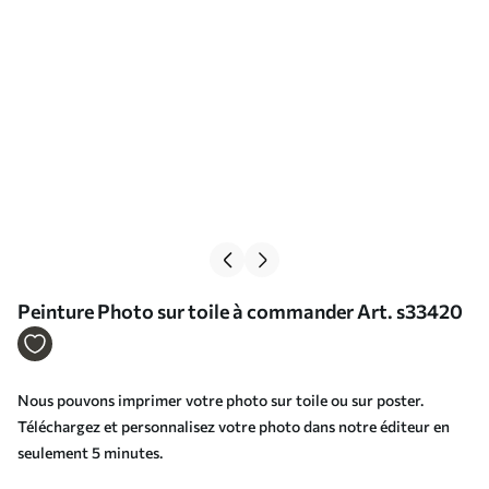
Peinture Photo sur toile à commander Art. s33420
Nous pouvons imprimer votre photo sur toile ou sur poster.
Téléchargez et personnalisez votre photo dans notre éditeur en
seulement 5 minutes.