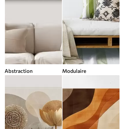
Abstraction
Modulaire