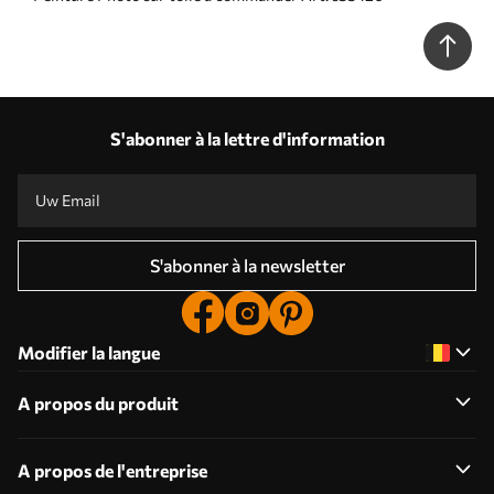
S'abonner à la lettre d'information
S'abonner à la newsletter
Modifier la langue
A propos du produit
A propos de l'entreprise