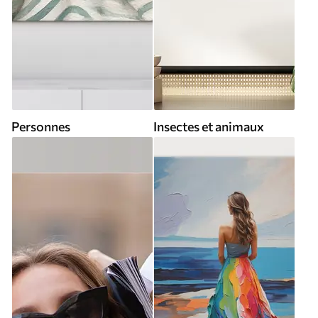
Personnes
Insectes et animaux