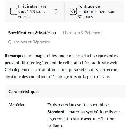
Prêt à être livré
Politique de
sous 1 à 3 jours
remboursement sous
ouvrés
30 jours
Spécifications & Matériau
Livraison & Paiement
Questions et Réponses
Remarque :
Les images et les couleurs des articles représentés
peuvent différer légèrement de celles affichées sur le site web.
Cela dépend de la résolution et des paramètres de votre écran,
ainsi que des conditions d'éclairage lors de la prise de vue.
Caractéristiques
Matériau
Trois matériaux sont disponibles :
Standard
– matériau synthétique lisse et
légèrement texturé avec une finition
brillante.