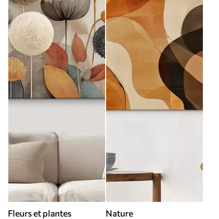
Fleurs et plantes
Nature