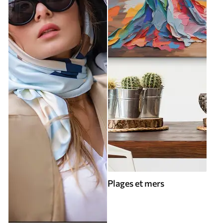
Plages et mers