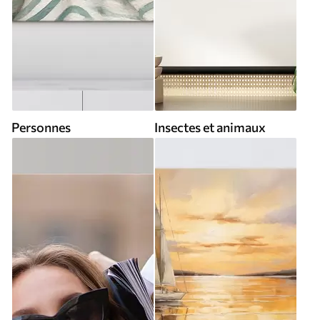
Personnes
Insectes et animaux