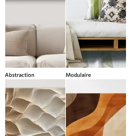
Abstraction
Modulaire