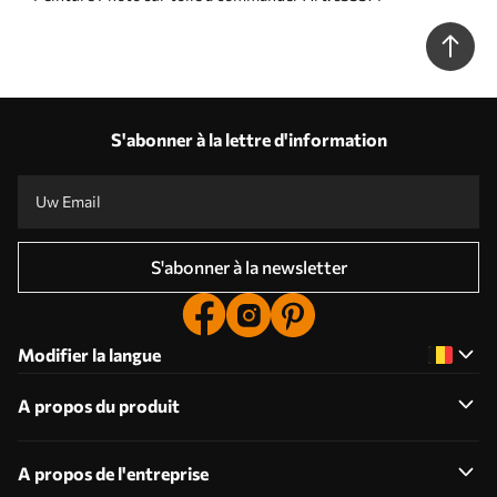
S'abonner à la lettre d'information
S'abonner à la newsletter
Modifier la langue
A propos du produit
A propos de l'entreprise