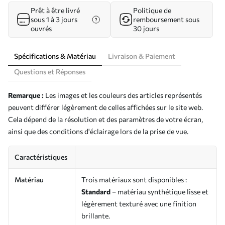
Prêt à être livré
Politique de
sous 1 à 3 jours
remboursement sous
ouvrés
30 jours
Spécifications & Matériau
Livraison & Paiement
Questions et Réponses
Remarque :
Les images et les couleurs des articles représentés
peuvent différer légèrement de celles affichées sur le site web.
Cela dépend de la résolution et des paramètres de votre écran,
ainsi que des conditions d'éclairage lors de la prise de vue.
Caractéristiques
Matériau
Trois matériaux sont disponibles :
Standard
– matériau synthétique lisse et
légèrement texturé avec une finition
brillante.