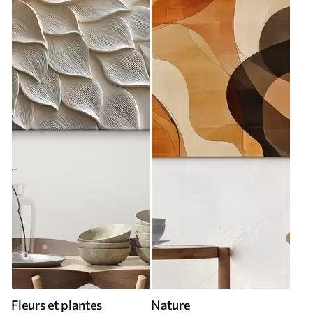
Fleurs et plantes
Nature