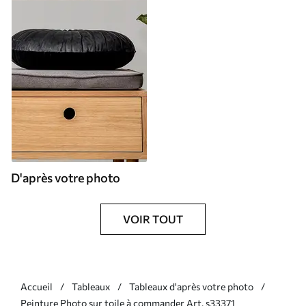
D'après votre photo
VOIR TOUT
Accueil
Tableaux
Tableaux d'après votre photo
Peinture Photo sur toile à commander Art. s33371