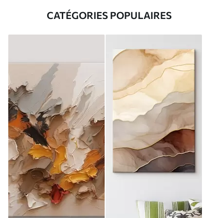
CATÉGORIES POPULAIRES