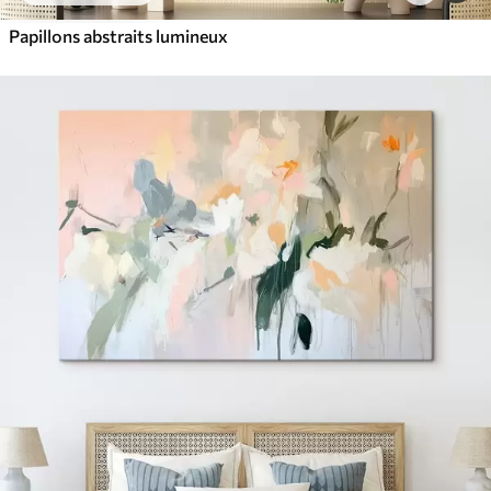
Papillons abstraits lumineux