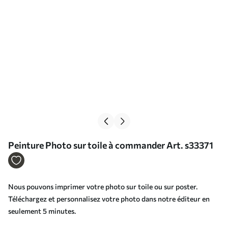
Peinture Photo sur toile à commander Art. s33371
Nous pouvons imprimer votre photo sur toile ou sur poster.
Téléchargez et personnalisez votre photo dans notre éditeur en
seulement 5 minutes.