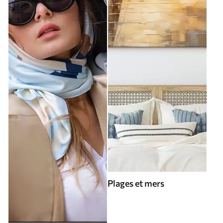
Plages et mers