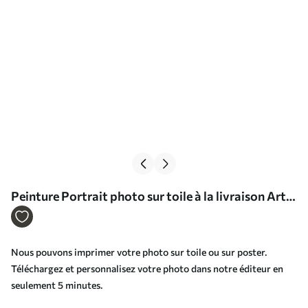
Peinture Portrait photo sur toile à la livraison Art.
s33276
Nous pouvons imprimer votre photo sur toile ou sur poster.
Téléchargez et personnalisez votre photo dans notre éditeur en
seulement 5 minutes.