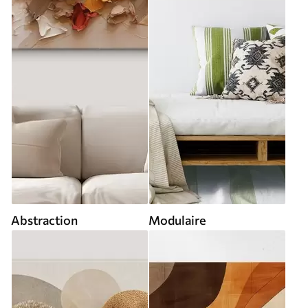
Abstraction
Modulaire