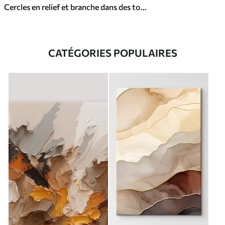
Cercles en relief et branche dans des tons neutres chauds
CATÉGORIES POPULAIRES