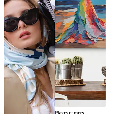
Plages et mers