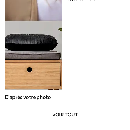
D'après votre photo
VOIR TOUT