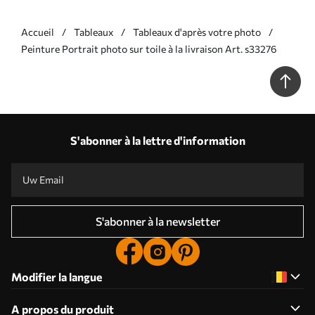
Accueil
Tableaux
Tableaux d'après votre photo
Peinture Portrait photo sur toile à la livraison Art. s33276
S'abonner à la lettre d'information
S'abonner à la newsletter
Modifier la langue
A propos du produit