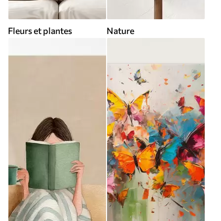
Fleurs et plantes
Nature