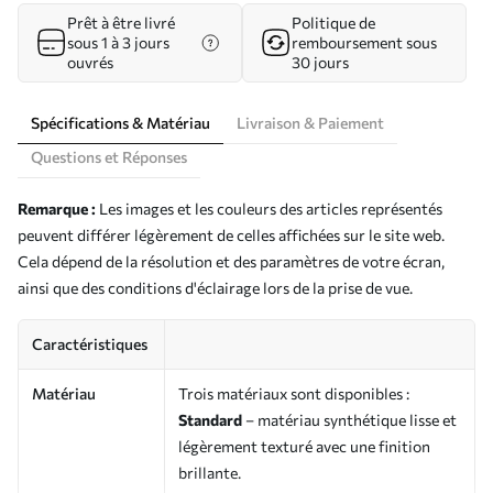
Prêt à être livré
Politique de
sous 1 à 3 jours
remboursement sous
ouvrés
30 jours
Spécifications & Matériau
Livraison & Paiement
Questions et Réponses
Remarque :
Les images et les couleurs des articles représentés
peuvent différer légèrement de celles affichées sur le site web.
Cela dépend de la résolution et des paramètres de votre écran,
ainsi que des conditions d'éclairage lors de la prise de vue.
Caractéristiques
Matériau
Trois matériaux sont disponibles :
Standard
– matériau synthétique lisse et
légèrement texturé avec une finition
brillante.