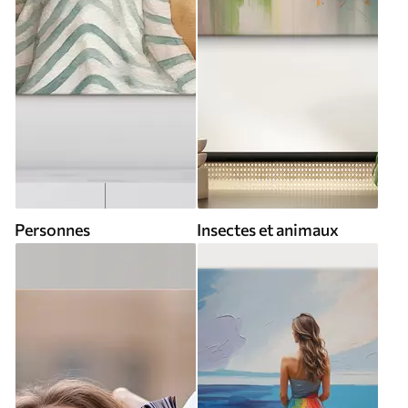
Personnes
Insectes et animaux