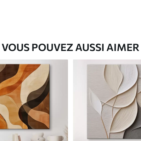
VOUS POUVEZ AUSSI AIMER