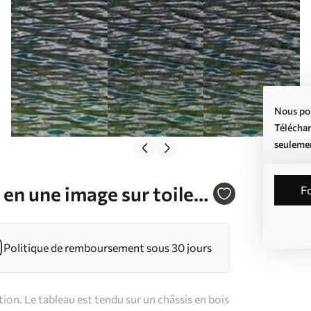
Nous pou
Téléchar
seuleme
en une image sur toile
Politique de remboursement sous 30 jours
on. Le tableau est tendu sur un châssis en bois