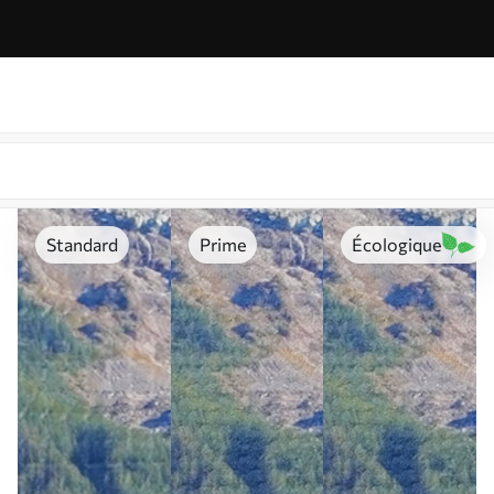
Standard
Prime
Écologique