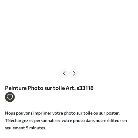
Peinture Photo sur toile Art. s33118
Nous pouvons imprimer votre photo sur toile ou sur poster.
Téléchargez et personnalisez votre photo dans notre éditeur en
seulement 5 minutes.