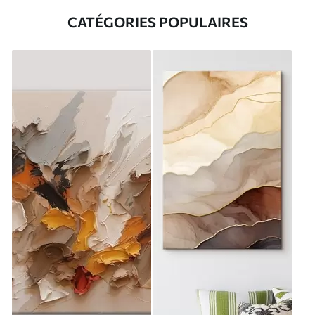
CATÉGORIES POPULAIRES