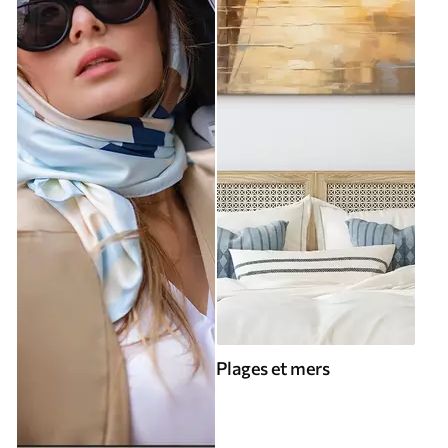
Plages et mers