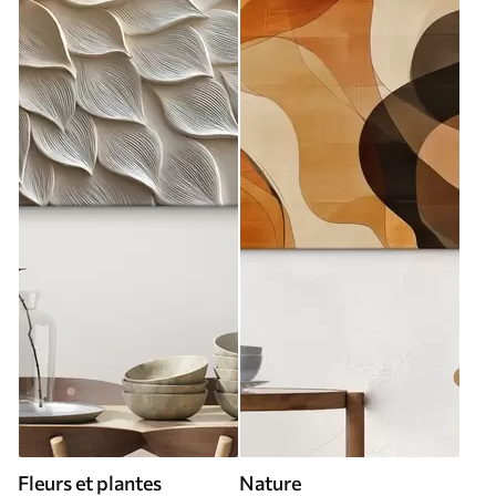
Fleurs et plantes
Nature