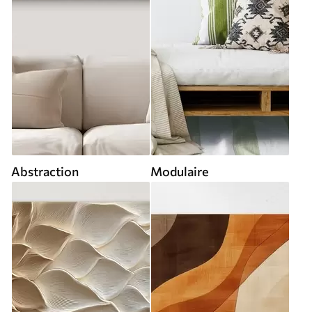
Abstraction
Modulaire