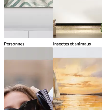
Personnes
Insectes et animaux