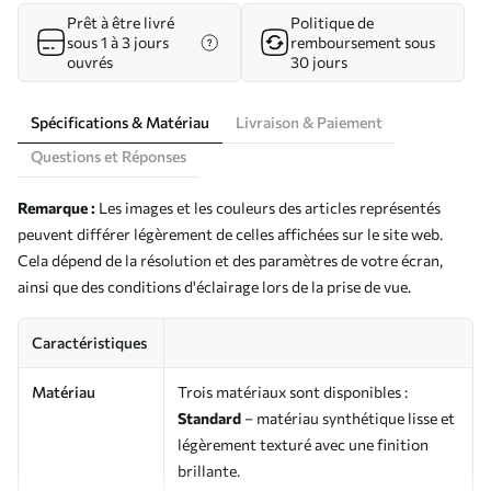
Prêt à être livré
Politique de
sous 1 à 3 jours
remboursement sous
ouvrés
30 jours
Spécifications & Matériau
Livraison & Paiement
Questions et Réponses
Remarque :
Les images et les couleurs des articles représentés
peuvent différer légèrement de celles affichées sur le site web.
Cela dépend de la résolution et des paramètres de votre écran,
ainsi que des conditions d'éclairage lors de la prise de vue.
Caractéristiques
Matériau
Trois matériaux sont disponibles :
Standard
– matériau synthétique lisse et
légèrement texturé avec une finition
brillante.