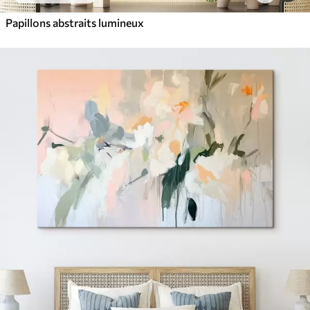
Papillons abstraits lumineux