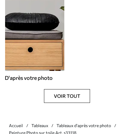
D'après votre photo
VOIR TOUT
Accueil
Tableaux
Tableaux d'après votre photo
Peinture Photo sur toile Art. s33118