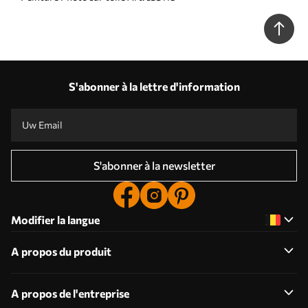
S'abonner à la lettre d'information
S'abonner à la newsletter
Modifier la langue
A propos du produit
A propos de l'entreprise