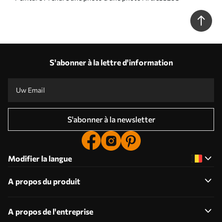
S'abonner à la lettre d'information
S'abonner à la newsletter
Modifier la langue
A propos du produit
A propos de l'entreprise