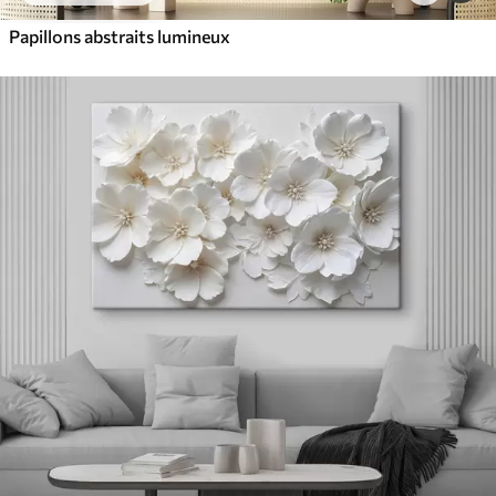
Papillons abstraits lumineux