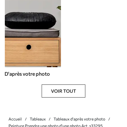
D'après votre photo
VOIR TOUT
Accueil
Tableaux
Tableaux d'après votre photo
Peinture Prendre une photo d'une photo Art. s33295