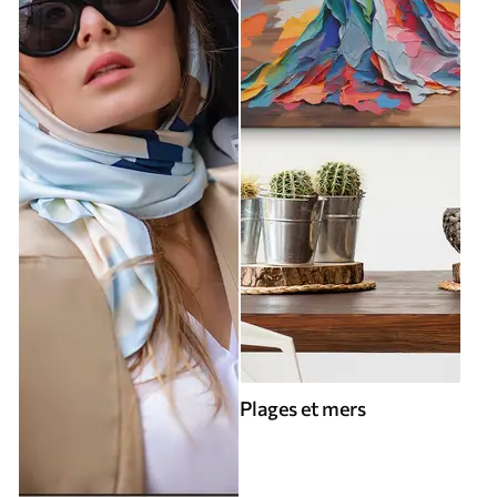
Plages et mers