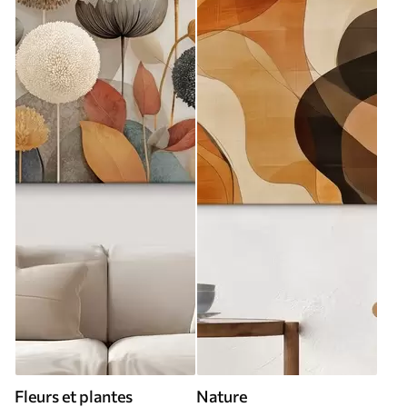
Fleurs et plantes
Nature