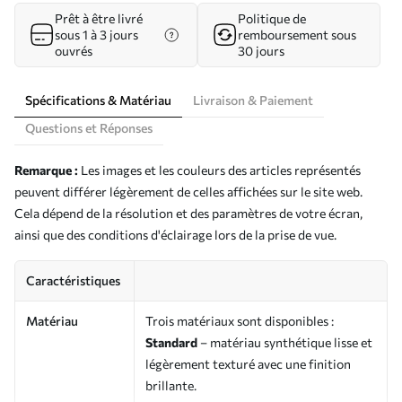
Prêt à être livré
Politique de
sous 1 à 3 jours
remboursement sous
ouvrés
30 jours
Spécifications & Matériau
Livraison & Paiement
Questions et Réponses
Remarque :
Les images et les couleurs des articles représentés
peuvent différer légèrement de celles affichées sur le site web.
Cela dépend de la résolution et des paramètres de votre écran,
ainsi que des conditions d'éclairage lors de la prise de vue.
Caractéristiques
Matériau
Trois matériaux sont disponibles :
Standard
– matériau synthétique lisse et
légèrement texturé avec une finition
brillante.