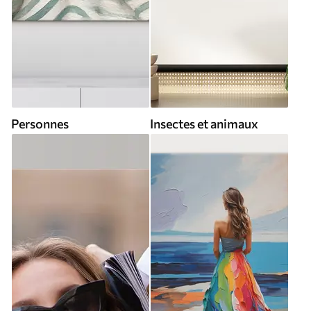
Personnes
Insectes et animaux