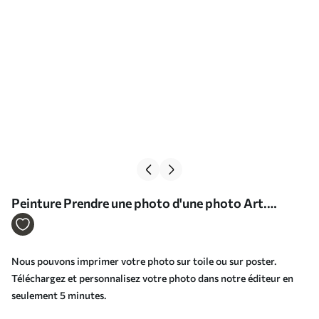
Peinture Prendre une photo d'une photo Art.
s33295
Nous pouvons imprimer votre photo sur toile ou sur poster.
Téléchargez et personnalisez votre photo dans notre éditeur en
seulement 5 minutes.