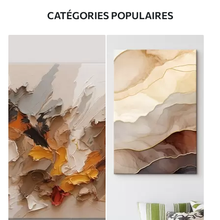
CATÉGORIES POPULAIRES