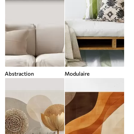
Abstraction
Modulaire