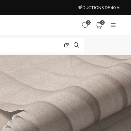
RÉDUCTIONS DE 40 %
0
0