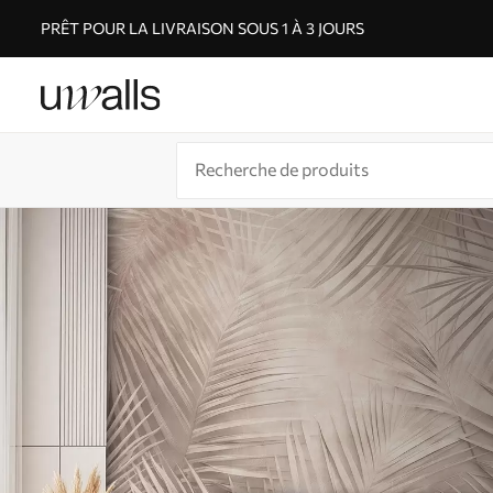
PRÊT POUR LA LIVRAISON SOUS 1 À 3 JOURS