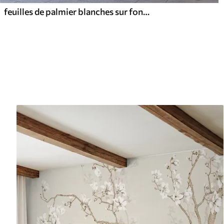
feuilles de palmier blanches sur fond clair