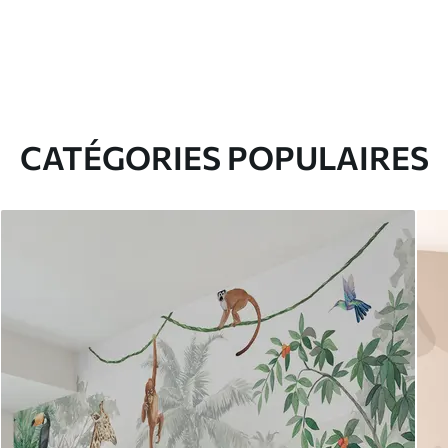
CATÉGORIES POPULAIRES