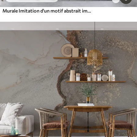
Murale Imitation d'un motif abstrait imitant la texture du marbre