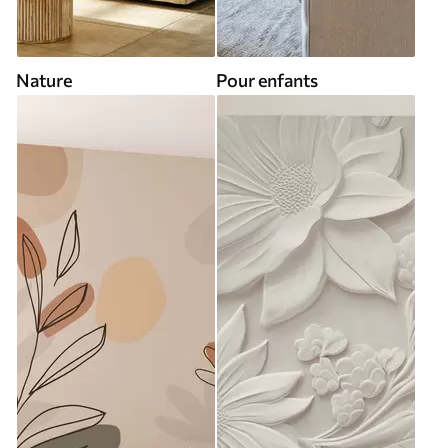
Nature
Pour enfants