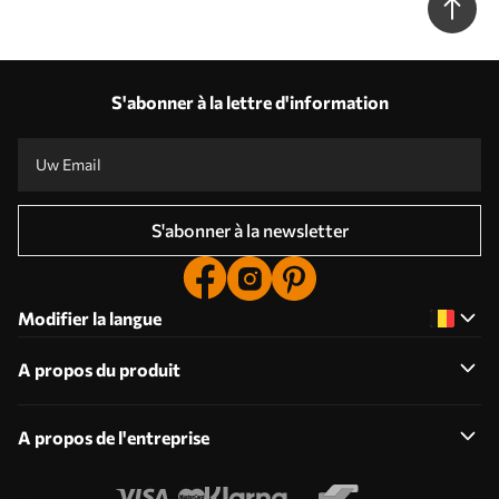
S'abonner à la lettre d'information
S'abonner à la newsletter
Modifier la langue
A propos du produit
A propos de l'entreprise