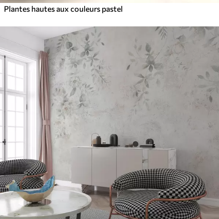
Plantes hautes aux couleurs pastel