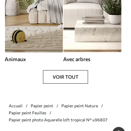
Animaux
Avec arbres
VOIR TOUT
Accueil
Papier peint
Papier peint Nature
Papier peint Feuilles
Papier peint photo Aquarelle loft tropical N° u96807