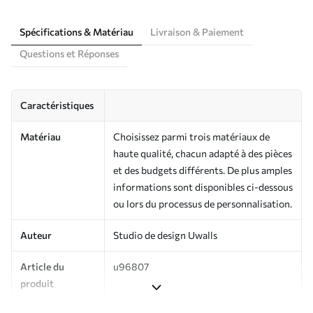
Spécifications & Matériau
Livraison & Paiement
Questions et Réponses
Caractéristiques
Matériau
Choisissez parmi trois matériaux de
haute qualité, chacun adapté à des pièces
et des budgets différents. De plus amples
informations sont disponibles ci-dessous
ou lors du processus de personnalisation.
Auteur
Studio de design Uwalls
Article du
u96807
produit