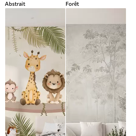
Abstrait
Forêt