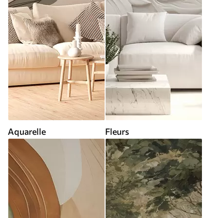
Aquarelle
Fleurs