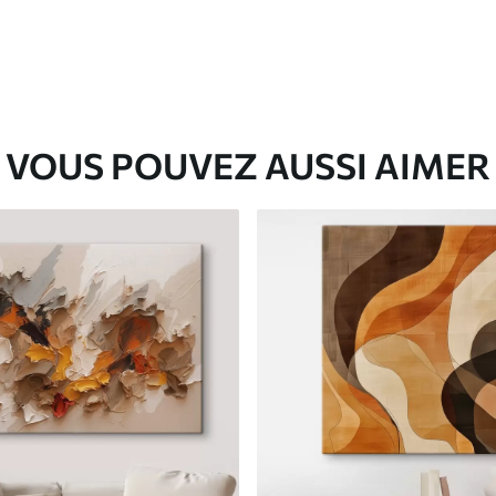
VOUS POUVEZ AUSSI AIMER