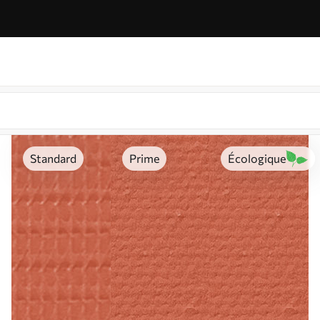
Standard
Prime
Écologique