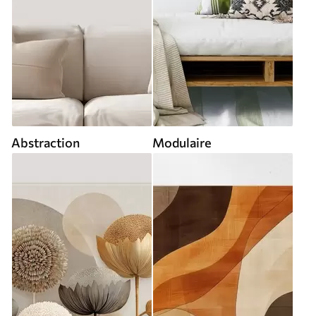
Abstraction
Modulaire