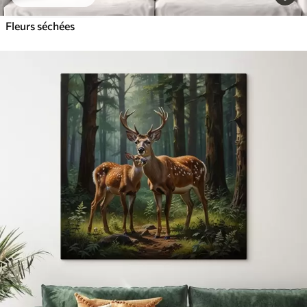
Fleurs séchées