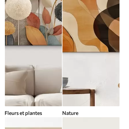
Fleurs et plantes
Nature