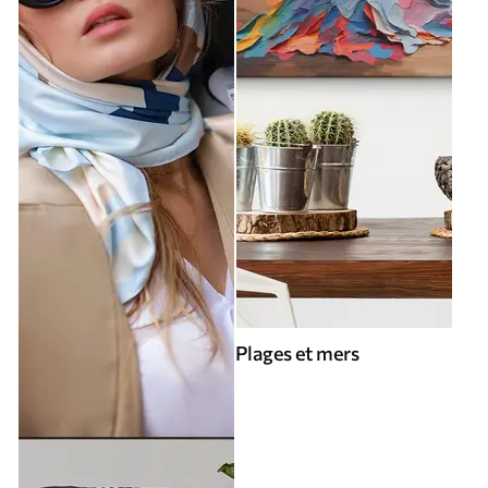
Plages et mers