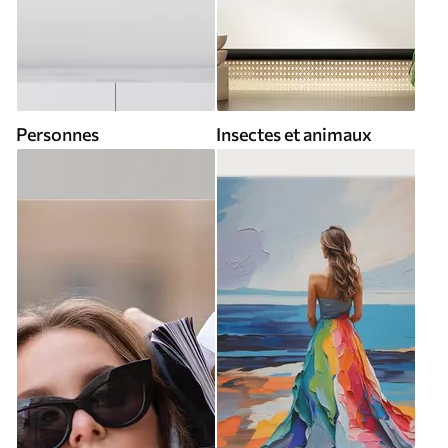
Personnes
Insectes et animaux