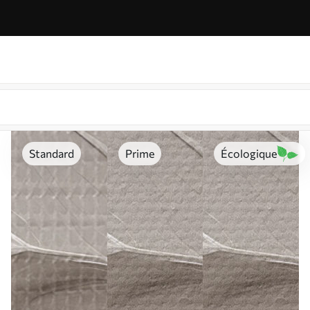
Standard
Prime
Écologique