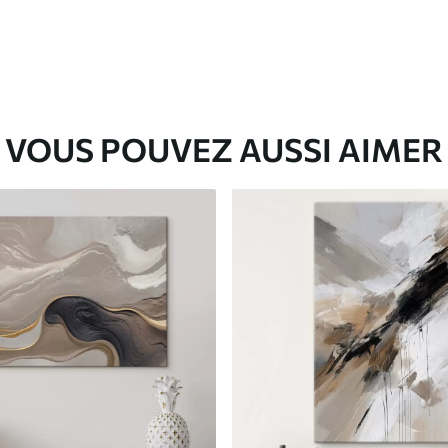
VOUS POUVEZ AUSSI AIMER