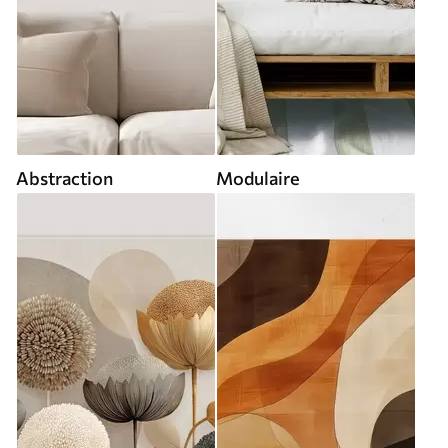
Abstraction
Modulaire