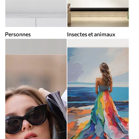
Personnes
Insectes et animaux