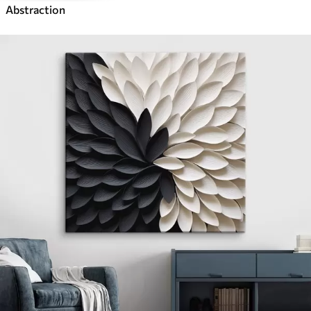
Abstraction