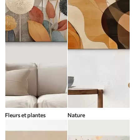
Fleurs et plantes
Nature