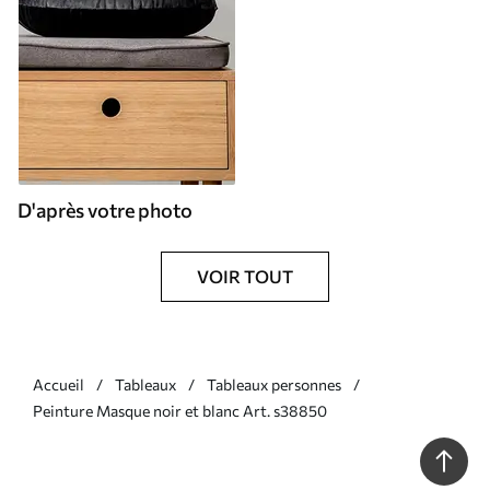
D'après votre photo
VOIR TOUT
Accueil
Tableaux
Tableaux personnes
Peinture Masque noir et blanc Art. s38850