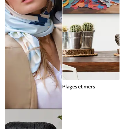
Plages et mers