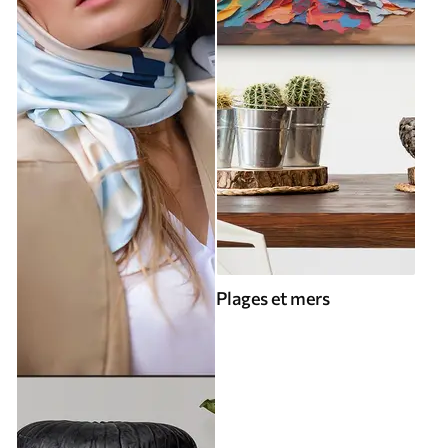
Plages et mers