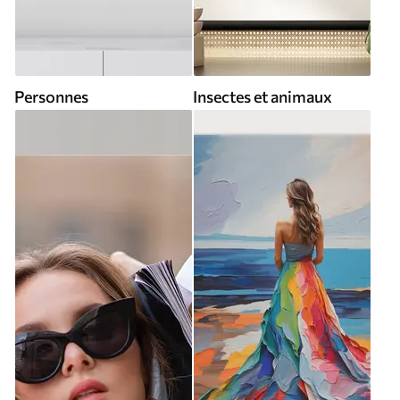
Personnes
Insectes et animaux