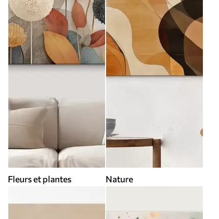
Fleurs et plantes
Nature