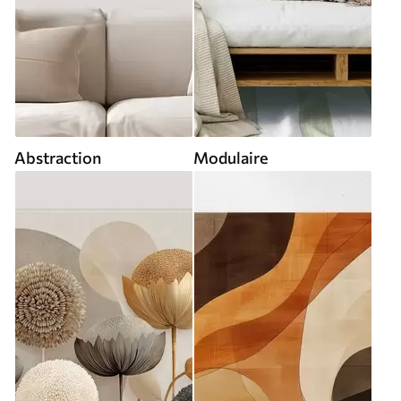
Abstraction
Modulaire