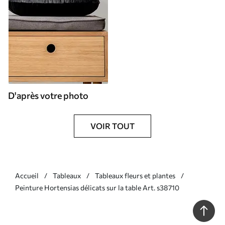
D'après votre photo
VOIR TOUT
Accueil
Tableaux
Tableaux fleurs et plantes
Peinture Hortensias délicats sur la table Art. s38710