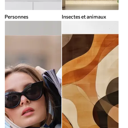
Personnes
Insectes et animaux