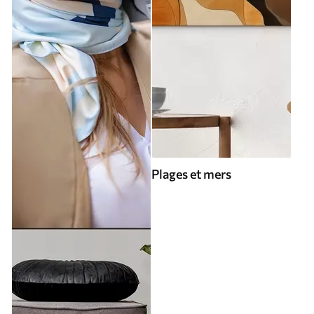
Plages et mers