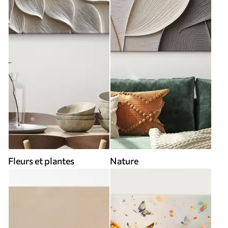
Fleurs et plantes
Nature