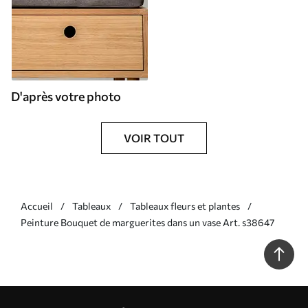
D'après votre photo
VOIR TOUT
Accueil
Tableaux
Tableaux fleurs et plantes
Peinture Bouquet de marguerites dans un vase Art. s38647