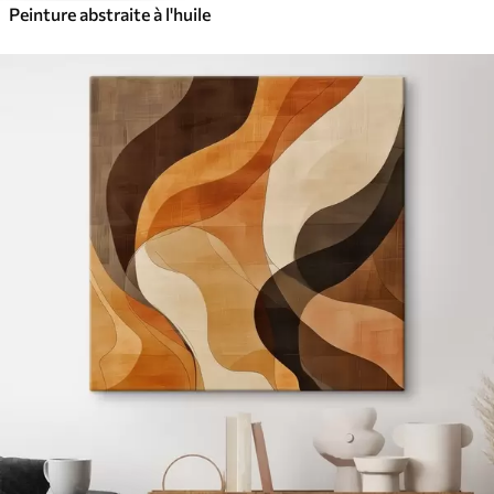
Peinture abstraite à l'huile