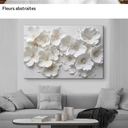
Fleurs abstraites