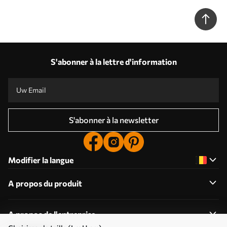
S'abonner à la lettre d'information
S'abonner à la newsletter
Modifier la langue
A propos du produit
A propos de l'entreprise