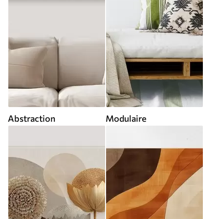
Abstraction
Modulaire