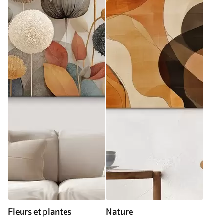
Fleurs et plantes
Nature