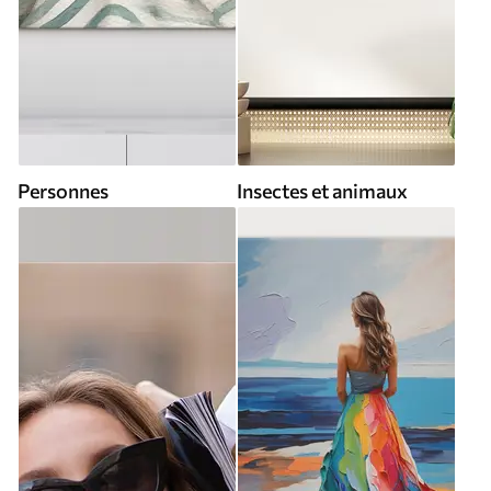
Personnes
Insectes et animaux