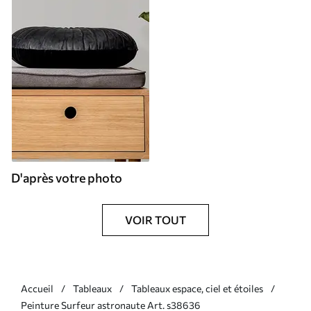
D'après votre photo
VOIR TOUT
Accueil
Tableaux
Tableaux espace, ciel et étoiles
Peinture Surfeur astronaute Art. s38636