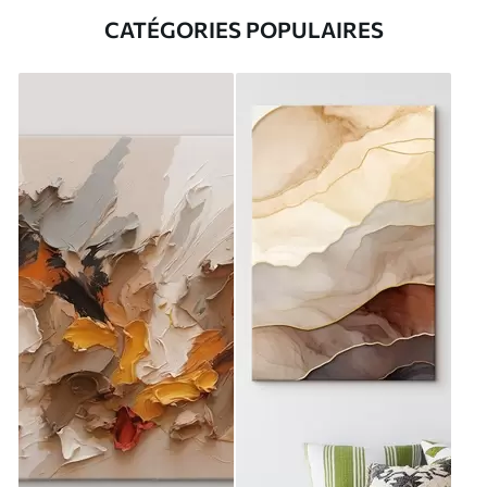
CATÉGORIES POPULAIRES