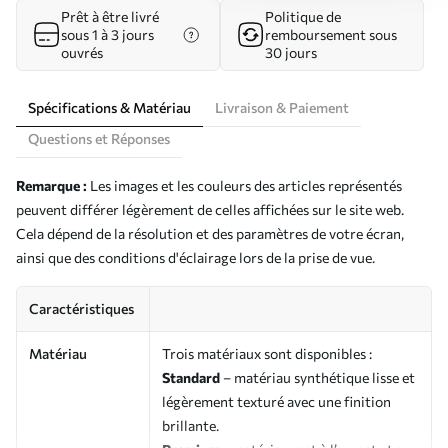
Prêt à être livré
Politique de
sous 1 à 3 jours
remboursement sous
ouvrés
30 jours
Spécifications & Matériau
Livraison & Paiement
Questions et Réponses
Remarque :
Les images et les couleurs des articles représentés
peuvent différer légèrement de celles affichées sur le site web.
Cela dépend de la résolution et des paramètres de votre écran,
ainsi que des conditions d'éclairage lors de la prise de vue.
Caractéristiques
Matériau
Trois matériaux sont disponibles :
Standard
– matériau synthétique lisse et
légèrement texturé avec une finition
brillante.