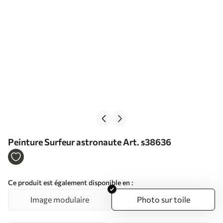
Peinture Surfeur astronaute Art. s38636
Ce produit est également disponible en :
Image modulaire
Photo sur toile