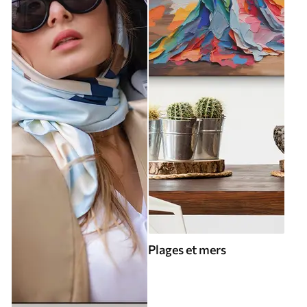
Plages et mers