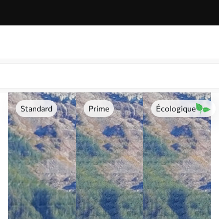
Standard
Prime
Écologique