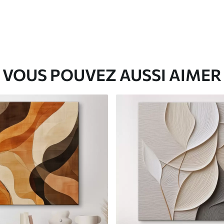
VOUS POUVEZ AUSSI AIMER