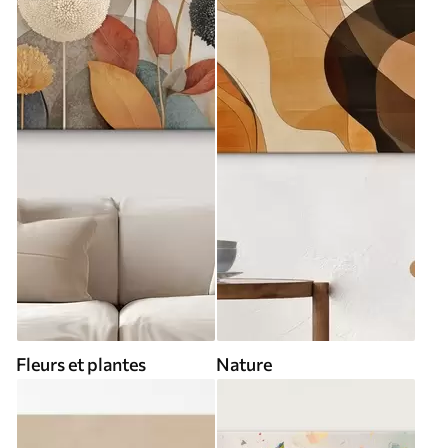
Fleurs et plantes
Nature