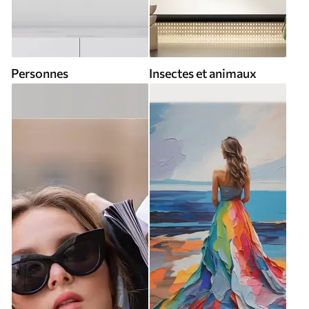
Personnes
Insectes et animaux