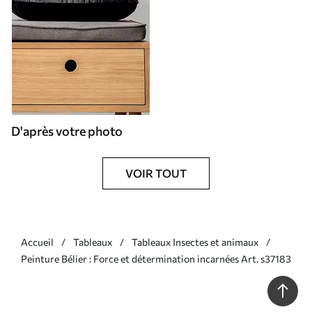
D'après votre photo
VOIR TOUT
Accueil
Tableaux
Tableaux Insectes et animaux
Peinture Bélier : Force et détermination incarnées Art. s37183