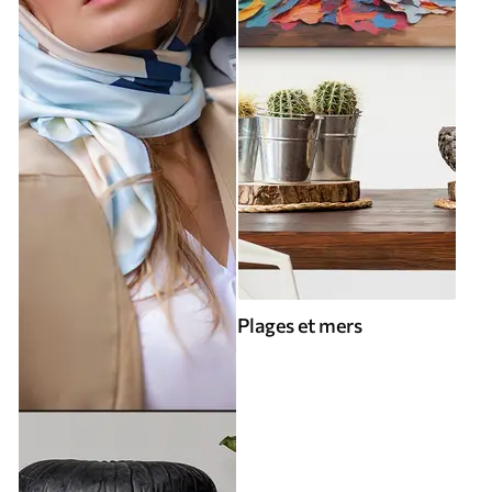
Plages et mers