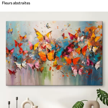
Fleurs abstraites