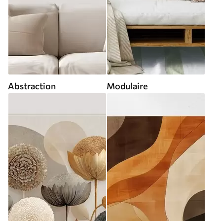
Abstraction
Modulaire