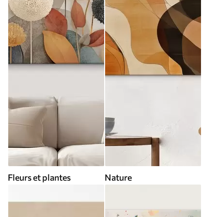
Fleurs et plantes
Nature