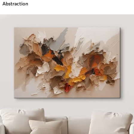
Abstraction