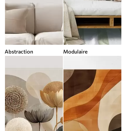
Abstraction
Modulaire