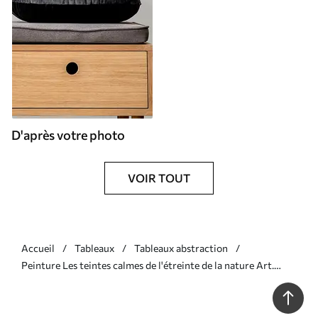
D'après votre photo
VOIR TOUT
Accueil
Tableaux
Tableaux abstraction
Peinture Les teintes calmes de l'étreinte de la nature Art.
s37064