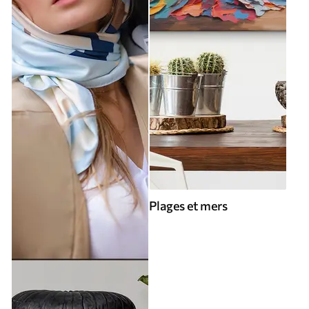
Plages et mers