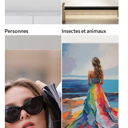
Personnes
Insectes et animaux