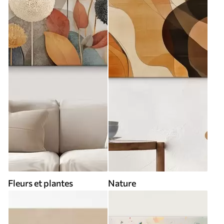
Fleurs et plantes
Nature