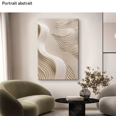
Portrait abstrait