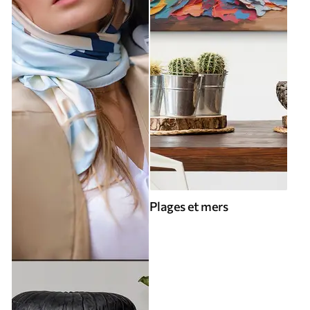
Plages et mers