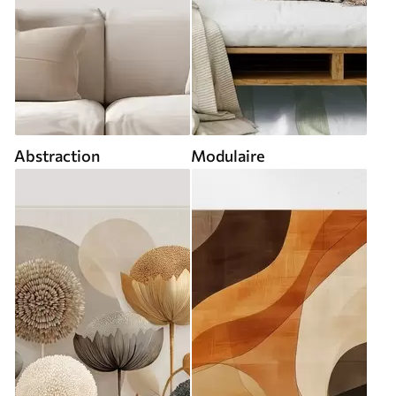
Abstraction
Modulaire