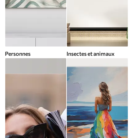
Personnes
Insectes et animaux