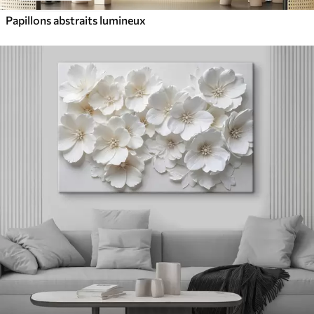
Papillons abstraits lumineux