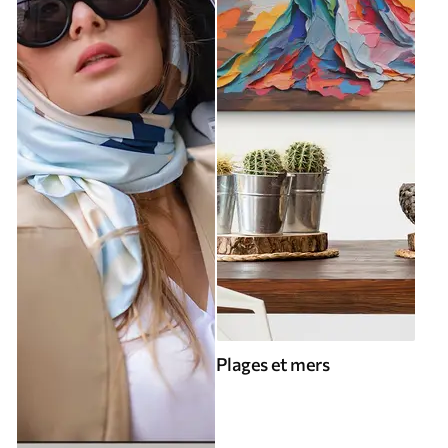
Plages et mers