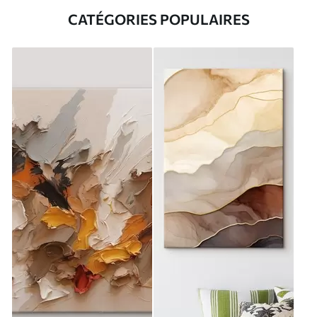
CATÉGORIES POPULAIRES