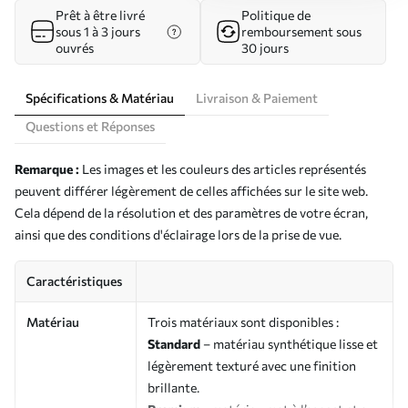
Prêt à être livré
Politique de
sous 1 à 3 jours
remboursement sous
ouvrés
30 jours
Spécifications & Matériau
Livraison & Paiement
Questions et Réponses
Remarque :
Les images et les couleurs des articles représentés
peuvent différer légèrement de celles affichées sur le site web.
Cela dépend de la résolution et des paramètres de votre écran,
ainsi que des conditions d'éclairage lors de la prise de vue.
Caractéristiques
Matériau
Trois matériaux sont disponibles :
Standard
– matériau synthétique lisse et
légèrement texturé avec une finition
brillante.