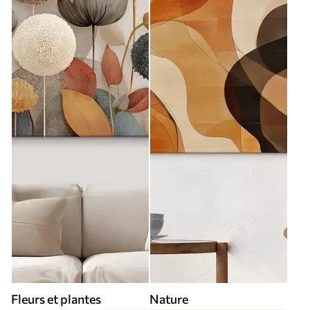
Fleurs et plantes
Nature