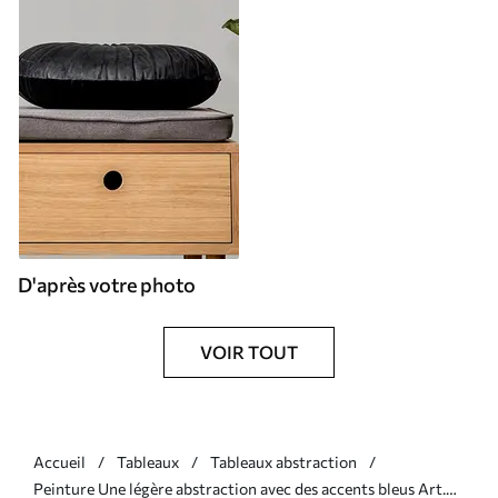
D'après votre photo
VOIR TOUT
Accueil
Tableaux
Tableaux abstraction
Peinture Une légère abstraction avec des accents bleus Art.