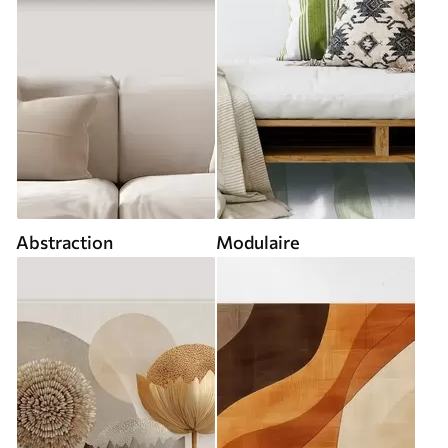
Abstraction
Modulaire