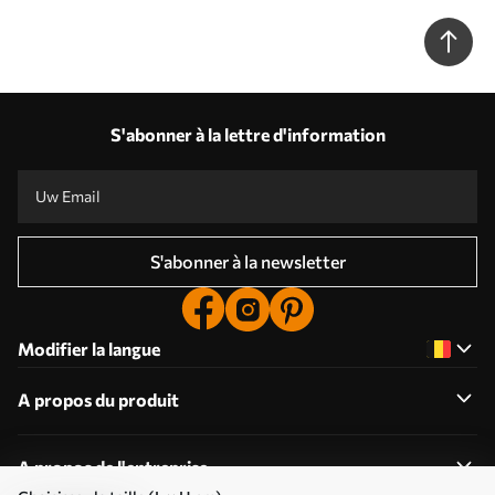
s36622
S'abonner à la lettre d'information
S'abonner à la newsletter
Modifier la langue
A propos du produit
A propos de l'entreprise