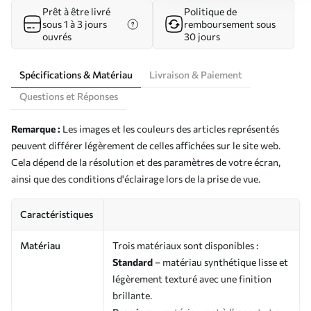
Prêt à être livré
Politique de
sous 1 à 3 jours
remboursement sous
ouvrés
30 jours
Spécifications & Matériau
Livraison & Paiement
Questions et Réponses
Remarque :
Les images et les couleurs des articles représentés
peuvent différer légèrement de celles affichées sur le site web.
Cela dépend de la résolution et des paramètres de votre écran,
ainsi que des conditions d'éclairage lors de la prise de vue.
Caractéristiques
Matériau
Trois matériaux sont disponibles :
Standard
– matériau synthétique lisse et
légèrement texturé avec une finition
brillante.