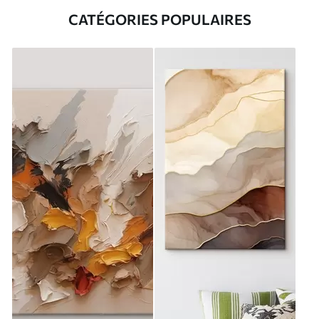
CATÉGORIES POPULAIRES