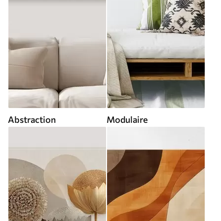
Abstraction
Modulaire