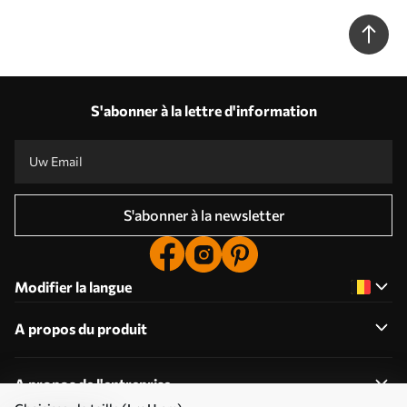
s36597
S'abonner à la lettre d'information
S'abonner à la newsletter
Modifier la langue
A propos du produit
A propos de l'entreprise