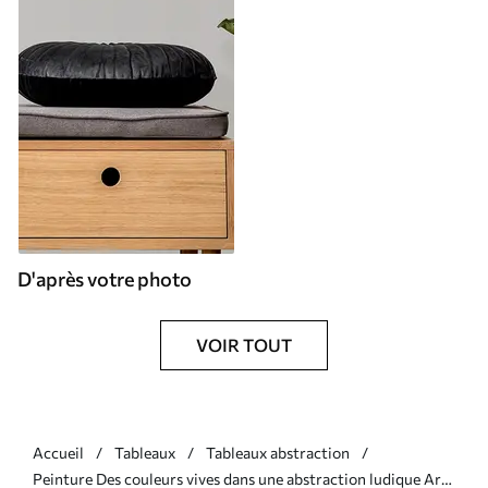
D'après votre photo
VOIR TOUT
Accueil
Tableaux
Tableaux abstraction
Peinture Des couleurs vives dans une abstraction ludique Art.