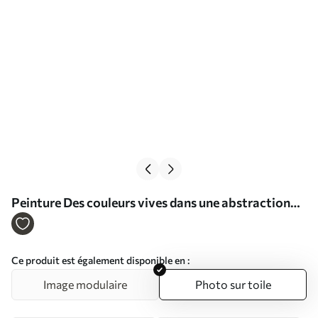
Peinture Des couleurs vives dans une abstraction
ludique Art. s36597
Ce produit est également disponible en :
Image modulaire
Photo sur toile