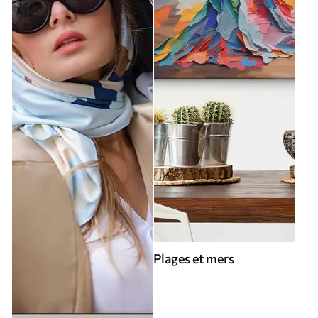
Plages et mers