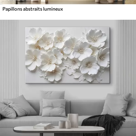
Papillons abstraits lumineux