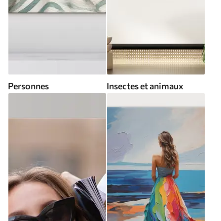
Personnes
Insectes et animaux