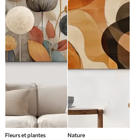
Fleurs et plantes
Nature