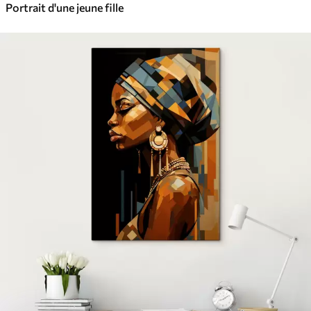
Portrait d'une jeune fille