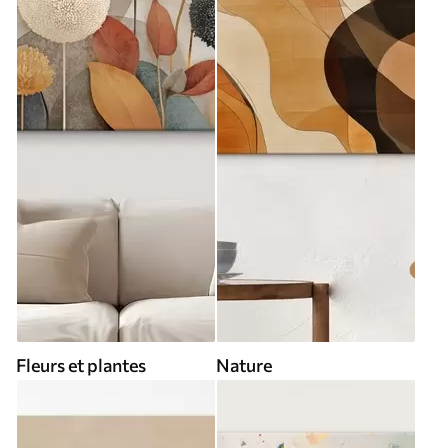
Fleurs et plantes
Nature