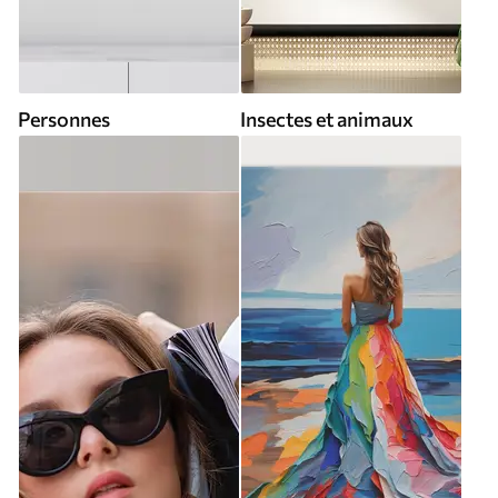
Personnes
Insectes et animaux