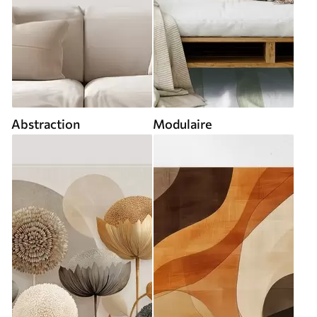
Abstraction
Modulaire