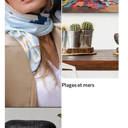
Plages et mers