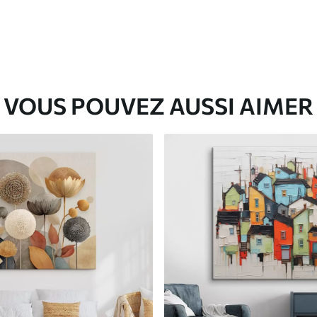
VOUS POUVEZ AUSSI AIMER