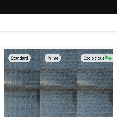
Standard
Prime
Écologique